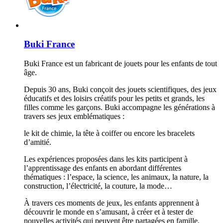
Buki France
Buki France est un fabricant de jouets pour les enfants de tout
âge.
Depuis 30 ans, Buki conçoit des jouets scientifiques, des jeux
éducatifs et des loisirs créatifs pour les petits et grands, les
filles comme les garçons. Buki accompagne les générations à
travers ses jeux emblématiques :
le kit de chimie, la tête à coiffer ou encore les bracelets
d’amitié.
Les expériences proposées dans les kits participent à
l’apprentissage des enfants en abordant différentes
thématiques : l’espace, la science, les animaux, la nature, la
construction, l’électricité, la couture, la mode…
À travers ces moments de jeux, les enfants apprennent à
découvrir le monde en s’amusant, à créer et à tester de
nouvelles activités qui peuvent être partagées en famille.