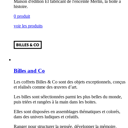
Maison d'édition Et fabricant de l'enceinte Merlin, la boite à
histoire.
0 produit
voir les produits
Billes and Co
Les coffrets Billes & Co sont des objets exceptionnels, conçus
et réalisés comme des œuvres d’art.
Les billes sont sélectionnées parmi les plus belles du monde,
puis triées et rangées à la main dans les boites.
Elles sont disposées en assemblages thématiques et colorés,
dans des univers ludiques et créatifs.
Ranger pour structurer la pensée, développer la mémoire.