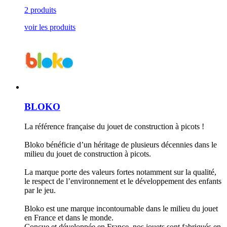
2 produits
voir les produits
BLOKO
La référence française du jouet de construction à picots !
Bloko bénéficie d’un héritage de plusieurs décennies dans le
milieu du jouet de construction à picots.
La marque porte des valeurs fortes notamment sur la qualité,
le respect de l’environnement et le développement des enfants
par le jeu.
Bloko est une marque incontournable dans le milieu du jouet
en France et dans le monde.
Conçue et développée en France, nos jouets sont fabriqués en