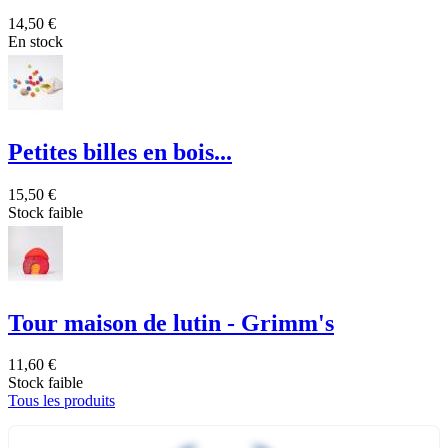
14,50 €
En stock
Petites billes en bois...
15,50 €
Stock faible
Tour maison de lutin - Grimm's
11,60 €
Stock faible
Tous les produits