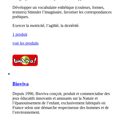
Développer un vocabulaire esthétique (couleurs, formes,
textures) Stimuler l’imaginaire, favoriser les correspondances
poétiques.
Exercer la motricité, l’agilité, la dextérité.
1 produit
voir les produits
Bioviva
Depuis 1996, Bioviva conçoit, produit et commercialise des
jeux éducatifs innovants et amusants sur la Nature et
l’épanouissement de l’enfant, exclusivement fabriqués en
France selon une démarche respectueuse des hommes et de
l’environnement.