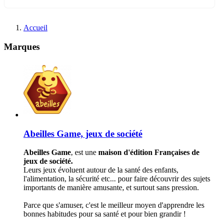
Accueil
Marques
Abeilles Game, jeux de société
Abeilles Game
, est une
maison d'édition Françaises de
jeux de société.
Leurs jeux évoluent autour de la santé des enfants,
l'alimentation, la sécurité etc... pour faire découvrir des sujets
importants de manière amusante, et surtout sans pression.
Parce que s'amuser, c'est le meilleur moyen d'apprendre les
bonnes habitudes pour sa santé et pour bien grandir !