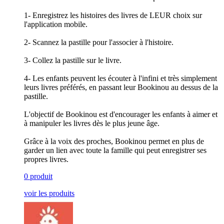
1- Enregistrez les histoires des livres de LEUR choix sur
l'application mobile.
2- Scannez la pastille pour l'associer à l'histoire.
3- Collez la pastille sur le livre.
4- Les enfants peuvent les écouter à l'infini et très simplement
leurs livres préférés, en passant leur Bookinou au dessus de la
pastille.
L'objectif de Bookinou est d'encourager les enfants à aimer et
à manipuler les livres dès le plus jeune âge.
Grâce à la voix des proches, Bookinou permet en plus de
garder un lien avec toute la famille qui peut enregistrer ses
propres livres.
0 produit
voir les produits