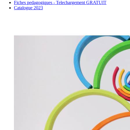
Fiches pedagogiques - Telechargement GRATUIT
Catalogue 2023