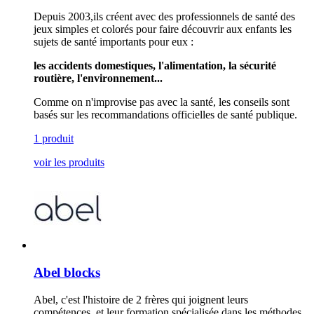
Depuis 2003,ils créent avec des professionnels de santé des
jeux simples et colorés pour faire découvrir aux enfants les
sujets de santé importants pour eux :
les accidents domestiques, l'alimentation, la sécurité
routière, l'environnement...
Comme on n'improvise pas avec la santé, les conseils sont
basés sur les recommandations officielles de santé publique.
1 produit
voir les produits
Abel blocks
Abel, c'est l'histoire de 2 frères qui joignent leurs
compétences, et leur formation spécialisée dans les méthodes