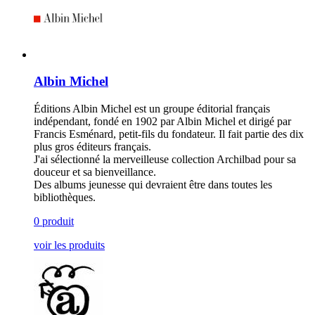
Albin Michel
Éditions Albin Michel est un groupe éditorial français
indépendant, fondé en 1902 par Albin Michel et dirigé par
Francis Esménard, petit-fils du fondateur. Il fait partie des dix
plus gros éditeurs français.
J'ai sélectionné la merveilleuse collection Archilbad pour sa
douceur et sa bienveillance.
Des albums jeunesse qui devraient être dans toutes les
bibliothèques.
0 produit
voir les produits