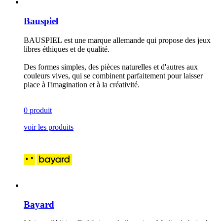
Bauspiel
BAUSPIEL est une marque allemande qui propose des jeux
libres éthiques et de qualité.
Des formes simples, des pièces naturelles et d'autres aux
couleurs vives, qui se combinent parfaitement pour laisser
place à l'imagination et à la créativité.
0 produit
voir les produits
Bayard