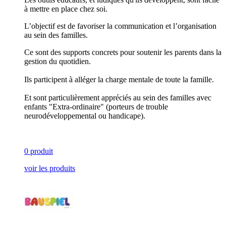
à mettre en place chez soi.
L’objectif est de favoriser la communication et l’organisation
au sein des familles.
Ce sont des supports concrets pour soutenir les parents dans la
gestion du quotidien.
Ils participent à alléger la charge mentale de toute la famille.
Et sont particulièrement appréciés au sein des familles avec
enfants "Extra-ordinaire" (porteurs de trouble
neurodéveloppemental ou handicape).
0 produit
voir les produits