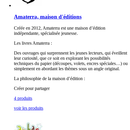
Amaterra, maison d'éditions
Créée en 2012, Amaterra est une maison d’édition
indépendante, spécialisée jeunesse.
Les livres Amaterra :
Des ouvrages qui surprennent les jeunes lecteurs, qui éveillent
leur curiosité, que ce soit en explorant les possibilités
techniques du papier (découpes, volets, encres spéciales…) ou
simplement en abordant les thèmes sous un angle original.
La philosophie de la maison d’édition :
Créer pour partager
4 produits
voir les produits