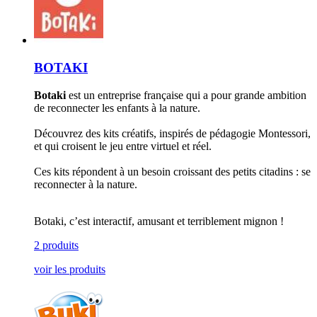
BOTAKI
Botaki
est un entreprise française qui a pour grande ambition
de reconnecter les enfants à la nature.
Découvrez des kits créatifs, inspirés de pédagogie Montessori,
et qui croisent le jeu entre virtuel et réel.
Ces kits répondent à un besoin croissant des petits citadins : se
reconnecter à la nature.
Botaki, c’est interactif, amusant et terriblement mignon !
2 produits
voir les produits