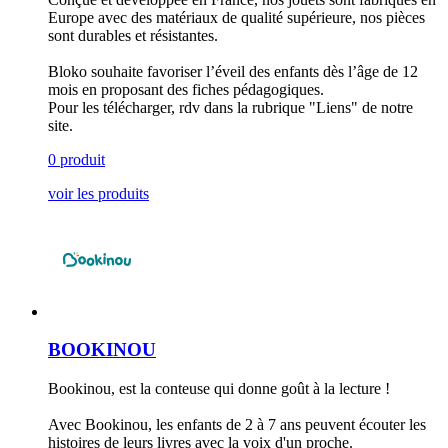
Europe avec des matériaux de qualité supérieure, nos pièces
sont durables et résistantes.
Bloko souhaite favoriser l’éveil des enfants dès l’âge de 12
mois en proposant des fiches pédagogiques.
Pour les télécharger, rdv dans la rubrique "Liens" de notre
site.
0 produit
voir les produits
BOOKINOU
Bookinou, est la conteuse qui donne goût à la lecture !
Avec Bookinou, les enfants de 2 à 7 ans peuvent écouter les
histoires de leurs livres avec la voix d'un proche.