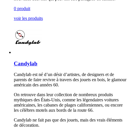
0 produit
voir les produits
Candylab
Candylab est né d’un désir d’artistes, de designers et de
parents de faire revivre à travers des jouets en bois, le glamour
américain des années 60.
On retrouve dans leur collection de nombreux produits
mythiques des États-Unis, comme les légendaires voitures
américaines, les cabanes de plages californiennes, ou encore
les célèbres motels aux bords de la route 66.
Candylab ne fait pas que des jouets, mais des vrais éléments
de décoration.