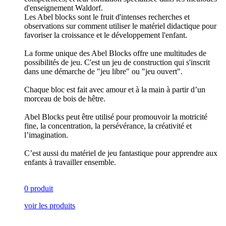
d'enseignement Waldorf.
Les Abel blocks sont le fruit d'intenses recherches et
observations sur comment utiliser le matériel didactique pour
favoriser la croissance et le développement l'enfant.
La forme unique des Abel Blocks offre une multitudes de
possibilités de jeu. C'est un jeu de construction qui s'inscrit
dans une démarche de "jeu libre" ou "jeu ouvert".
Chaque bloc est fait avec amour et à la main à partir d’un
morceau de bois de hêtre.
Abel Blocks peut être utilisé pour promouvoir la motricité
fine, la concentration, la persévérance, la créativité et
l’imagination.
C’est aussi du matériel de jeu fantastique pour apprendre aux
enfants à travailler ensemble.
0 produit
voir les produits