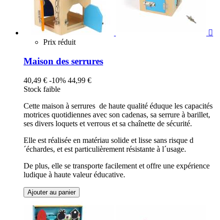

Prix réduit
Maison des serrures
40,49 €
-10%
44,99 €
Stock faible
Cette maison à serrures de haute qualité éduque les capacités
motrices quotidiennes avec son cadenas, sa serrure à barillet,
ses divers loquets et verrous et sa chaînette de sécurité.
Elle est réalisée en matériau solide et lisse sans risque d
´échardes, et est particulièrement résistante à l´usage.
De plus, elle se transporte facilement et offre une expérience
ludique à haute valeur éducative.
Ajouter au panier