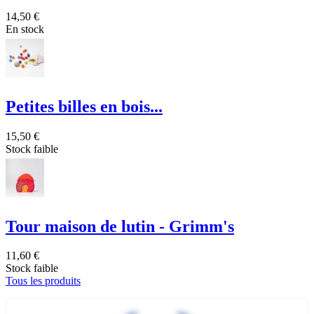
14,50 €
En stock
Petites billes en bois...
15,50 €
Stock faible
Tour maison de lutin - Grimm's
11,60 €
Stock faible
Tous les produits