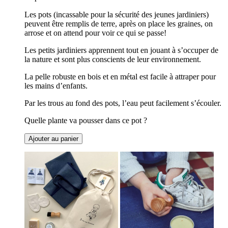
Les pots (incassable pour la sécurité des jeunes jardiniers)
peuvent être remplis de terre, après on place les graines, on
arrose et on attend pour voir ce qui se passe!
Les petits jardiniers apprennent tout en jouant à s’occuper de
la nature et sont plus conscients de leur environnement.
La pelle robuste en bois et en métal est facile à attraper pour
les mains d’enfants.
Par les trous au fond des pots, l’eau peut facilement s’écouler.
Quelle plante va pousser dans ce pot ?
Ajouter au panier