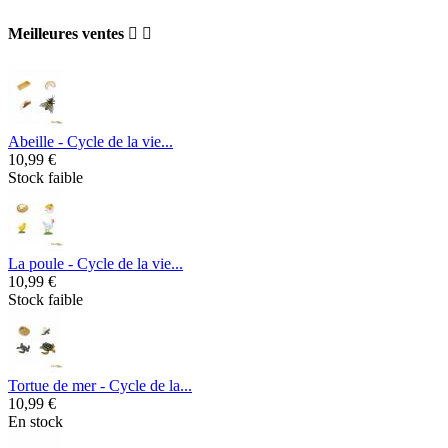
Meilleures ventes


Abeille - Cycle de la vie...
10,99 €
Stock faible
La poule - Cycle de la vie...
10,99 €
Stock faible
Tortue de mer - Cycle de la...
10,99 €
En stock