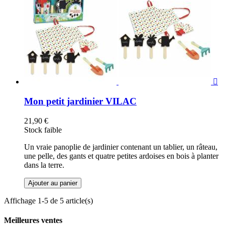

Mon petit jardinier VILAC
21,90 €
Stock faible
Un vraie panoplie de jardinier contenant un tablier, un râteau,
une pelle, des gants et quatre petites ardoises en bois à planter
dans la terre.
Ajouter au panier
Affichage 1-5 de 5 article(s)
Meilleures ventes