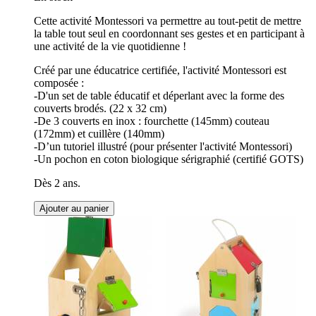
Cette activité Montessori va permettre au tout-petit de mettre
la table tout seul en coordonnant ses gestes et en participant à
une activité de la vie quotidienne !
Créé par une éducatrice certifiée, l'activité Montessori est
composée :
-D'un set de table éducatif et déperlant avec la forme des
couverts brodés. (22 x 32 cm)
-De 3 couverts en inox : fourchette (145mm) couteau
(172mm) et cuillère (140mm)
-D’un tutoriel illustré (pour présenter l'activité Montessori)
-Un pochon en coton biologique sérigraphié (certifié GOTS)
Dès 2 ans.
Ajouter au panier