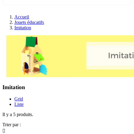
Accueil
Jouets éducatifs
Imitation
Imitation
Grid
Liste
Il y a 5 produits.
Trier par :
