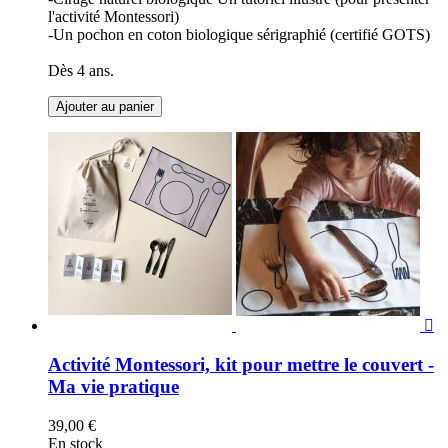
l'activité Montessori)
-Un pochon en coton biologique sérigraphié (certifié GOTS)
Dès 4 ans.
Ajouter au panier

Activité Montessori, kit pour mettre le couvert -
Ma vie pratique
39,00 €
En stock