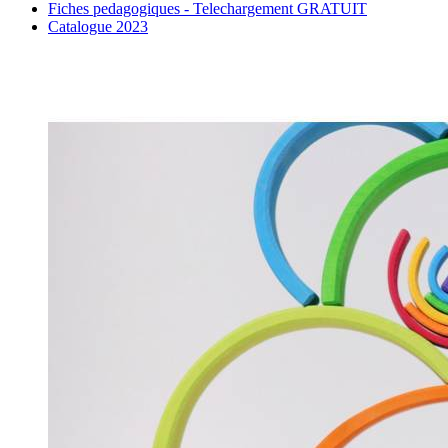
Fiches pedagogiques - Telechargement GRATUIT
Catalogue 2023