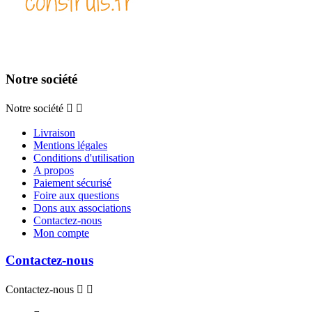
Notre société
Notre société


Livraison
Mentions légales
Conditions d'utilisation
A propos
Paiement sécurisé
Foire aux questions
Dons aux associations
Contactez-nous
Mon compte
Contactez-nous
Contactez-nous

