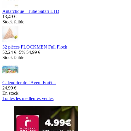
Antarctique - Tube Safari LTD
13,49 €
Stock faible
32 pièces FLOCKMEN Full Flock
52,24 €
-5%
54,99 €
Stock faible
Calendrier de l'Avent Forêt...
24,99 €
En stock
Toutes les meilleures ventes