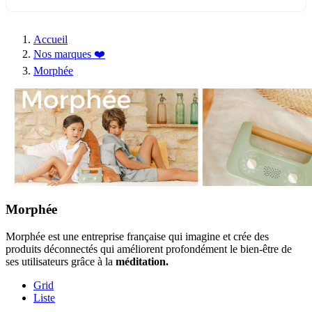
Accueil
Nos marques ❤️
Morphée
Morphée
Morphée est une entreprise française qui imagine et crée des
produits déconnectés qui améliorent profondément le bien-être de
ses utilisateurs grâce à la
méditation.
Grid
Liste