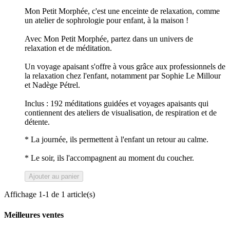
Mon Petit Morphée, c'est une enceinte de relaxation, comme
un atelier de sophrologie pour enfant, à la maison !
Avec Mon Petit Morphée, partez dans un univers de
relaxation et de méditation.
Un voyage apaisant s'offre à vous grâce aux professionnels de
la relaxation chez l'enfant, notamment par Sophie Le Millour
et Nadège Pétrel.
Inclus : 192 méditations guidées et voyages apaisants qui
contiennent des ateliers de visualisation, de respiration et de
détente.
* La journée, ils permettent à l'enfant un retour au calme.
* Le soir, ils l'accompagnent au moment du coucher.
Ajouter au panier
Affichage 1-1 de 1 article(s)
Meilleures ventes