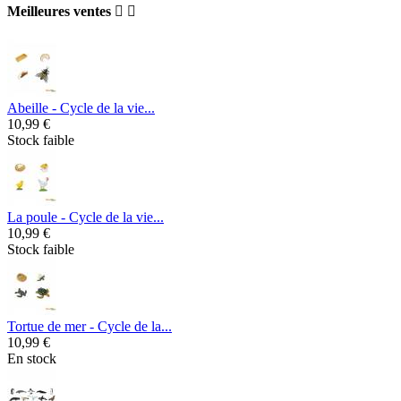
Meilleures ventes


Abeille - Cycle de la vie...
10,99 €
Stock faible
La poule - Cycle de la vie...
10,99 €
Stock faible
Tortue de mer - Cycle de la...
10,99 €
En stock