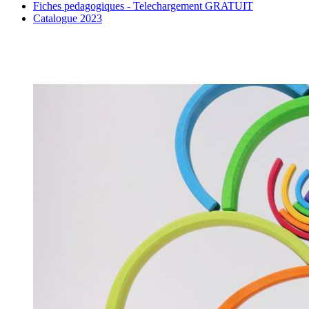
Fiches pedagogiques - Telechargement GRATUIT
Catalogue 2023