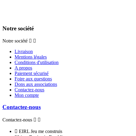
Notre société
Notre société


Livraison
Mentions légales
Conditions d'utilisation
A propos
Paiement sécurisé
Foire aux questions
Dons aux associations
Contactez-nous
Mon compte
Contactez-nous
Contactez-nous



EIRL Jeu me construis