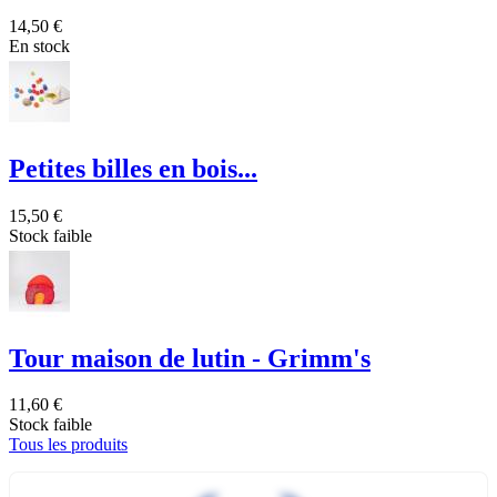
14,50 €
En stock
Petites billes en bois...
15,50 €
Stock faible
Tour maison de lutin - Grimm's
11,60 €
Stock faible
Tous les produits