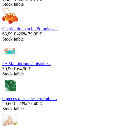
Stock faible
Chariot de marche Pompier -...
63,99 €
-20%
79,99 €
Stock faible
5+ Ma fabrique à histoire...
59,90 €
64,90 €
Stock faible
6 pièces musicales ensemble...
59,60 €
-23%
77,40 €
Stock faible