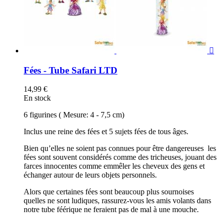

Fées - Tube Safari LTD
14,99 €
En stock
6 figurines ( Mesure: 4 - 7,5 cm)
Inclus une reine des fées et 5 sujets fées de tous âges.
Bien qu’elles ne soient pas connues pour être dangereuses les
fées sont souvent considérés comme des tricheuses, jouant des
farces innocentes comme emmêler les cheveux des gens et
échanger autour de leurs objets personnels.
Alors que certaines fées sont beaucoup plus sournoises
quelles ne sont ludiques, rassurez-vous les amis volants dans
notre tube féérique ne feraient pas de mal à une mouche.