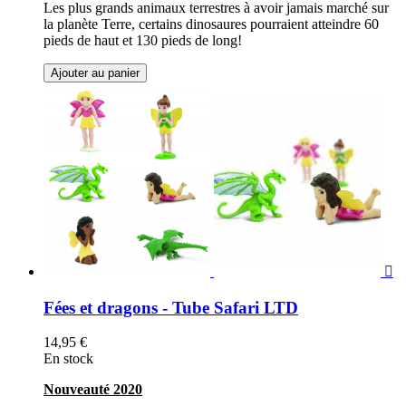
Les plus grands animaux terrestres à avoir jamais marché sur
la planète Terre, certains dinosaures pourraient atteindre 60
pieds de haut et 130 pieds de long!
Ajouter au panier

Fées et dragons - Tube Safari LTD
14,95 €
En stock
Nouveauté 2020