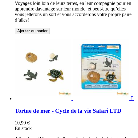
Voyagez loin loin de leurs terres, en leur compagnie pour en
apprendre davantage sur leur monde, et peut-être qu’elles
vous jetterons un sort et vous accorderons votre propre paire
d’ailes!
Ajouter au panier

Tortue de mer - Cycle de la vie Safari LTD
10,99 €
En stock