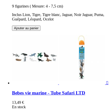
9 figurines ( Mesure: 4 - 7,5 cm)
Inclus Lion, Tigre, Tigre blanc, Jaguar, Noir Jaguar, Puma,
Guépard, Léopard, Ocelot
Ajouter au panier

Bebes vie marine - Tube Safari LTD
13,49 €
En stock