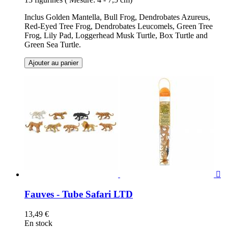
Inclus Golden Mantella, Bull Frog, Dendrobates Azureus,
Red-Eyed Tree Frog, Dendrobates Leucomels, Green Tree
Frog, Lily Pad, Loggerhead Musk Turtle, Box Turtle and
Green Sea Turtle.
Ajouter au panier

Fauves - Tube Safari LTD
13,49 €
En stock