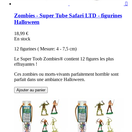

Zombies - Super Tube Safari LTD - figurines
Halloween
18,99 €
En stock
12 figurines ( Mesure: 4 - 7,5 cm)
Le Super Toob Zombies® contient 12 figures les plus
effrayantes !
Ces zombies ou morts-vivants parfaitement horrible sont
parfait dans une ambiance Halloween.
Ajouter au panier