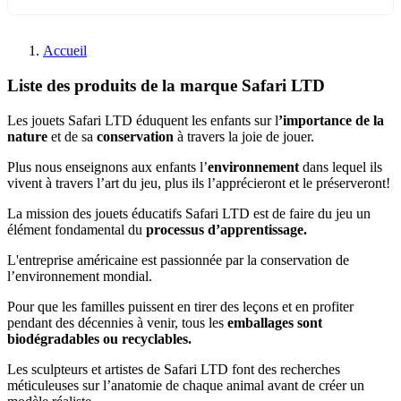
Accueil
Liste des produits de la marque Safari LTD
Les jouets Safari LTD éduquent les enfants sur l
’importance de la
nature
et de sa
conservation
à travers la joie de jouer.
Plus nous enseignons aux enfants l’
environnement
dans lequel ils
vivent à travers l’art du jeu, plus ils l’apprécieront et le préserveront!
La mission des jouets éducatifs Safari LTD est de faire du jeu un
élément fondamental du
processus d’apprentissage.
L'entreprise américaine est passionnée par la conservation de
l’environnement mondial.
Pour que les familles puissent en tirer des leçons et en profiter
pendant des décennies à venir, tous les
emballages sont
biodégradables ou recyclables.
Les sculpteurs et artistes de Safari LTD font des recherches
méticuleuses sur l’anatomie de chaque animal avant de créer un