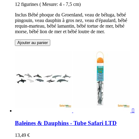
12 figurines ( Mesure: 4 - 7,5 cm)
Inclus Bébé phoque du Groenland, veau de béluga, bébé
pingouin, veau dauphin à gros nez, veau d'épaulard, bébé
requin-marteau, bébé lamantin, bébé tortue de mer, bébé
morse, bébé lion de mer et bébé loutre de mer.
Ajouter au panier

Baleines & Dauphins - Tube Safari LTD
13,49 €