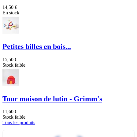
14,50 €
En stock
Petites billes en bois...
15,50 €
Stock faible
Tour maison de lutin - Grimm's
11,60 €
Stock faible
Tous les produits