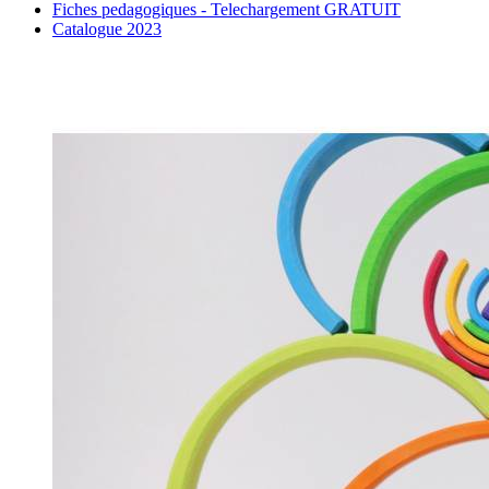
Fiches pedagogiques - Telechargement GRATUIT
Catalogue 2023