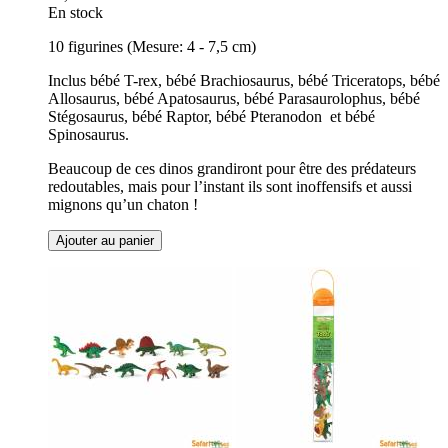
En stock
10 figurines (Mesure: 4 - 7,5 cm)
Inclus bébé T-rex, bébé Brachiosaurus, bébé Triceratops, bébé
Allosaurus, bébé Apatosaurus, bébé Parasaurolophus, bébé
Stégosaurus, bébé Raptor, bébé Pteranodon et bébé
Spinosaurus.
Beaucoup de ces dinos grandiront pour être des prédateurs
redoutables, mais pour l’instant ils sont inoffensifs et aussi
mignons qu’un chaton !
Ajouter au panier