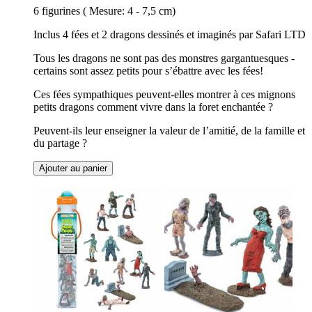
6 figurines ( Mesure: 4 - 7,5 cm)
Inclus 4 fées et 2 dragons dessinés et imaginés par Safari LTD
Tous les dragons ne sont pas des monstres gargantuesques -
certains sont assez petits pour s’ébattre avec les fées!
Ces fées sympathiques peuvent-elles montrer à ces mignons
petits dragons comment vivre dans la foret enchantée ?
Peuvent-ils leur enseigner la valeur de l’amitié, de la famille et
du partage ?
Ajouter au panier