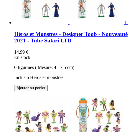

Héros et Monstres - Designer Toob - Nouveauté
2021 - Tube Safari LTD
14,99 €
En stock
6 figurines ( Mesure: 4 - 7,5 cm)
Inclus 6 Héros et monstres
Ajouter au panier