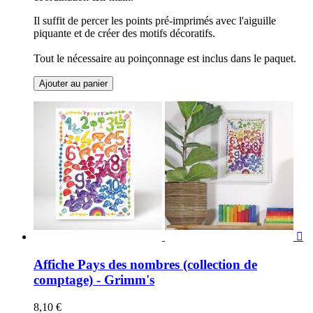
Il suffit de percer les points pré-imprimés avec l'aiguille
piquante et de créer des motifs décoratifs.
Tout le nécessaire au poinçonnage est inclus dans le paquet.
Ajouter au panier

Affiche Pays des nombres (collection de
comptage) - Grimm's
8,10 €