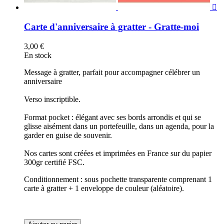

Carte d'anniversaire à gratter - Gratte-moi
3,00 €
En stock
Message à gratter, parfait pour accompagner célébrer un
anniversaire
Verso inscriptible.
Format pocket : élégant avec ses bords arrondis et qui se
glisse aisément dans un portefeuille, dans un agenda, pour la
garder en guise de souvenir.
Nos cartes sont créées et imprimées en France sur du papier
300gr certifié FSC.
Conditionnement : sous pochette transparente comprenant 1
carte à gratter + 1 enveloppe de couleur (aléatoire).