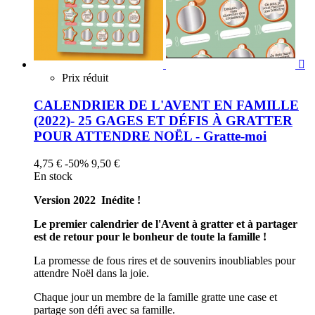

Prix réduit
CALENDRIER DE L'AVENT EN FAMILLE
(2022)- 25 GAGES ET DÉFIS À GRATTER
POUR ATTENDRE NOËL - Gratte-moi
4,75 €
-50%
9,50 €
En stock
Version 2022 Inédite !
Le premier calendrier de l'Avent à gratter et à partager
est de retour pour le bonheur de toute la famille !
La promesse de fous rires et de souvenirs inoubliables pour
attendre Noël dans la joie.
Chaque jour un membre de la famille gratte une case et
partage son défi avec sa famille.