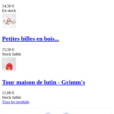
14,50 €
En stock
Petites billes en bois...
15,50 €
Stock faible
Tour maison de lutin - Grimm's
11,60 €
Stock faible
Tous les produits