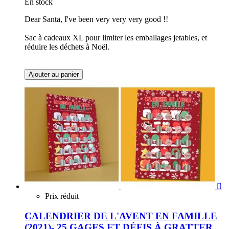
En stock
Dear Santa, I've been very very very good !!
Sac à cadeaux XL pour limiter les emballages jetables, et
réduire les déchets à Noël.
Ajouter au panier

Prix réduit
CALENDRIER DE L'AVENT EN FAMILLE
(2021)- 25 GAGES ET DÉFIS À GRATTER