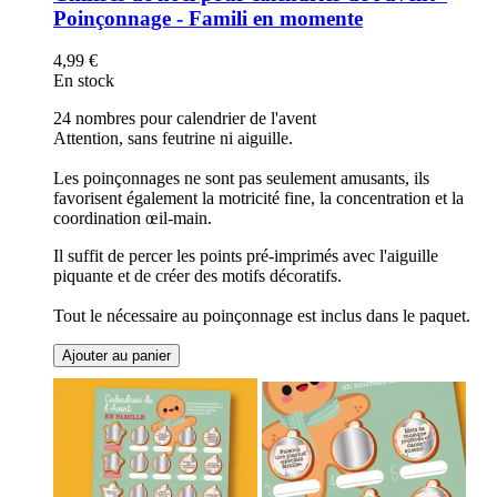
Poinçonnage - Famili en momente
4,99 €
En stock
24 nombres pour calendrier de l'avent
Attention, sans feutrine ni aiguille.
Les poinçonnages ne sont pas seulement amusants, ils
favorisent également la motricité fine, la concentration et la
coordination œil-main.
Il suffit de percer les points pré-imprimés avec l'aiguille
piquante et de créer des motifs décoratifs.
Tout le nécessaire au poinçonnage est inclus dans le paquet.
Ajouter au panier