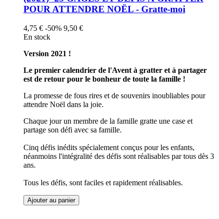
POUR ATTENDRE NOËL - Gratte-moi
4,75 €
-50%
9,50 €
En stock
Version 2021 !
Le premier calendrier de l'Avent à gratter et à partager
est de retour pour le bonheur de toute la famille !
La promesse de fous rires et de souvenirs inoubliables pour
attendre Noël dans la joie.
Chaque jour un membre de la famille gratte une case et
partage son défi avec sa famille.
Cinq défis inédits spécialement conçus pour les enfants,
néanmoins l'intégralité des défis sont réalisables par tous dès 3
ans.
Tous les défis, sont faciles et rapidement réalisables.
Ajouter au panier