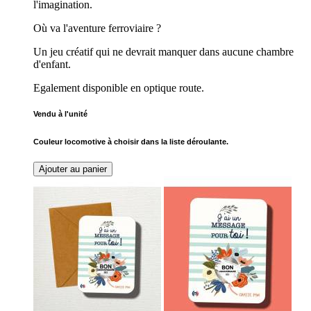
l'imagination.
Où va l'aventure ferroviaire ?
Un jeu créatif qui ne devrait manquer dans aucune chambre
d'enfant.
Egalement disponible en optique route.
Vendu à l'unité
Couleur locomotive à choisir dans la liste déroulante.
Ajouter au panier