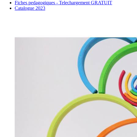
Fiches pedagogiques - Telechargement GRATUIT
Catalogue 2023