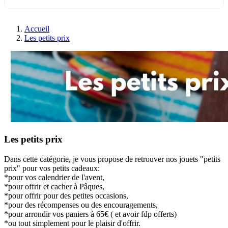
Accueil
Les petits prix
Les petits prix
Dans cette catégorie, je vous propose de retrouver nos jouets "petits
prix" pour vos petits cadeaux:
*pour vos calendrier de l'avent,
*pour offrir et cacher à Pâques,
*pour offrir pour des petites occasions,
*pour des récompenses ou des encouragements,
*pour arrondir vos paniers à 65€ ( et avoir fdp offerts)
*ou tout simplement pour le plaisir d'offrir.