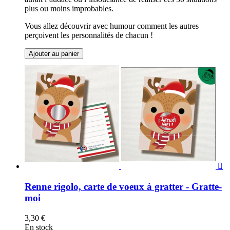
plus ou moins improbables.
Vous allez découvrir avec humour comment les autres
perçoivent les personnalités de chacun !
Ajouter au panier

Renne rigolo, carte de voeux à gratter - Gratte-
moi
3,30 €
En stock