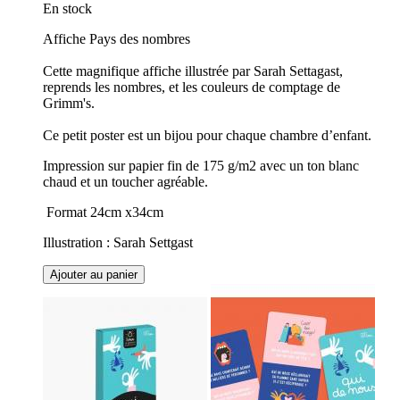
En stock
Affiche Pays des nombres
Cette magnifique affiche illustrée par Sarah Settagast,
reprends les nombres, et les couleurs de comptage de
Grimm's.
Ce petit poster est un bijou pour chaque chambre d’enfant.
Impression sur papier fin de 175 g/m2 avec un ton blanc
chaud et un toucher agréable.
Format 24cm x34cm
Illustration : Sarah Settgast
Ajouter au panier