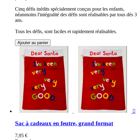
Cinq défis inédits spécialement conçus pour les enfants,
néanmoins l'intégralité des défis sont réalisables par tous dès 3
ans.
Tous les défis, sont faciles et rapidement réalisables.
Ajouter au panier

Sac à cadeaux en feutre, grand format
7,95 €