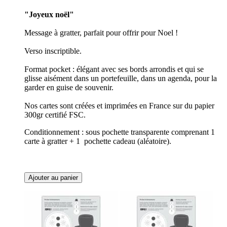
"Joyeux noël"
Message à gratter, parfait pour offrir pour Noel !
Verso inscriptible.
Format pocket : élégant avec ses bords arrondis et qui se
glisse aisément dans un portefeuille, dans un agenda, pour la
garder en guise de souvenir.
Nos cartes sont créées et imprimées en France sur du papier
300gr certifié FSC.
Conditionnement : sous pochette transparente comprenant 1
carte à gratter + 1 pochette cadeau (aléatoire).
Ajouter au panier