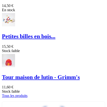
14,50 €
En stock
Petites billes en bois...
15,50 €
Stock faible
Tour maison de lutin - Grimm's
11,60 €
Stock faible
Tous les produits