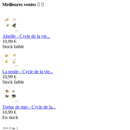
Meilleures ventes


Abeille - Cycle de la vie...
10,99 €
Stock faible
La poule - Cycle de la vie...
10,99 €
Stock faible
Tortue de mer - Cycle de la...
10,99 €
En stock