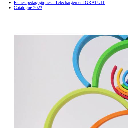
Fiches pedagogiques - Telechargement GRATUIT
Catalogue 2023