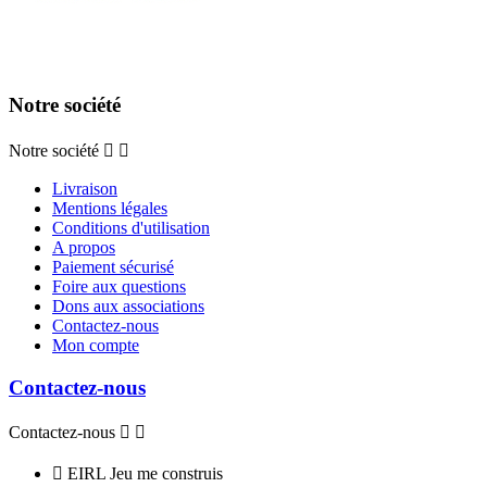
Notre société
Notre société


Livraison
Mentions légales
Conditions d'utilisation
A propos
Paiement sécurisé
Foire aux questions
Dons aux associations
Contactez-nous
Mon compte
Contactez-nous
Contactez-nous



EIRL Jeu me construis