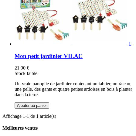

Mon petit jardinier VILAC
21,90 €
Stock faible
Un vraie panoplie de jardinier contenant un tablier, un râteau,
une pelle, des gants et quatre petites ardoises en bois à planter
dans la terre.
Ajouter au panier
Affichage 1-1 de 1 article(s)
Meilleures ventes