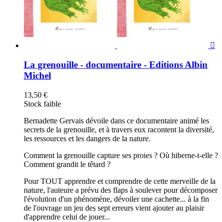

La grenouille - documentaire - Editions Albin
Michel
13,50 €
Stock faible
Bernadette Gervais dévoile dans ce documentaire animé les
secrets de la grenouille, et à travers eux racontent la diversité,
les ressources et les dangers de la nature.
Comment la grenouille capture ses proies ? Où hiberne-t-elle ?
Comment grandit le têtard ?
Pour TOUT apprendre et comprendre de cette merveille de la
nature, l'auteure a prévu des flaps à soulever pour décomposer
l'évolution d'un phénomène, dévoiler une cachette... à la fin
de l'ouvrage un jeu des sept erreurs vient ajouter au plaisir
d'apprendre celui de jouer...