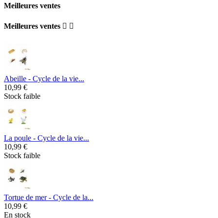
Meilleures ventes
Meilleures ventes


Abeille - Cycle de la vie...
10,99 €
Stock faible
La poule - Cycle de la vie...
10,99 €
Stock faible
Tortue de mer - Cycle de la...
10,99 €
En stock