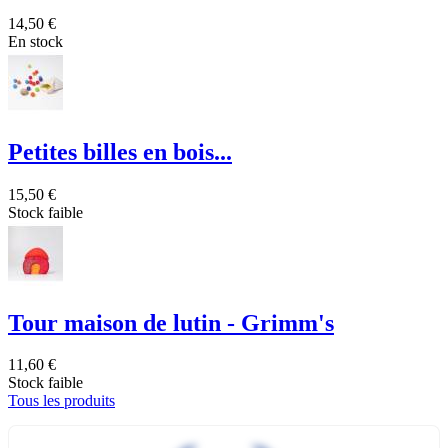
14,50 €
En stock
Petites billes en bois...
15,50 €
Stock faible
Tour maison de lutin - Grimm's
11,60 €
Stock faible
Tous les produits