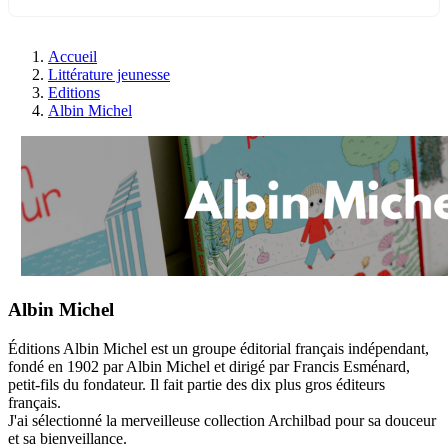
Accueil
Littérature jeunesse
Editions
Albin Michel
Albin Michel
Éditions Albin Michel est un groupe éditorial français indépendant,
fondé en 1902 par Albin Michel et dirigé par Francis Esménard,
petit-fils du fondateur. Il fait partie des dix plus gros éditeurs
français.
J'ai sélectionné la merveilleuse collection Archilbad pour sa douceur
et sa bienveillance.