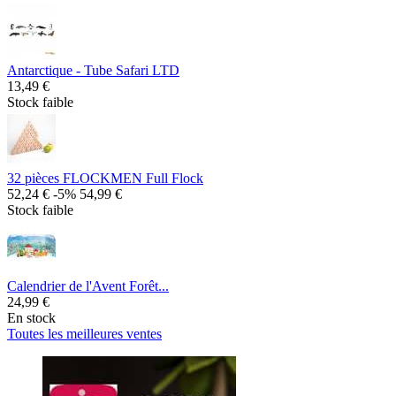
Antarctique - Tube Safari LTD
13,49 €
Stock faible
32 pièces FLOCKMEN Full Flock
52,24 €
-5%
54,99 €
Stock faible
Calendrier de l'Avent Forêt...
24,99 €
En stock
Toutes les meilleures ventes