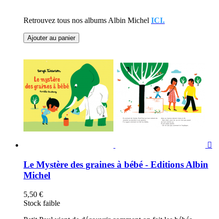
Retrouvez tous nos albums Albin Michel
ICI.
Ajouter au panier

Le Mystère des graines à bébé - Editions Albin
Michel
5,50 €
Stock faible