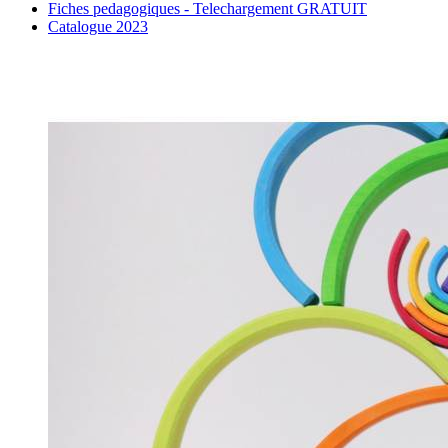
Fiches pedagogiques - Telechargement GRATUIT
Catalogue 2023