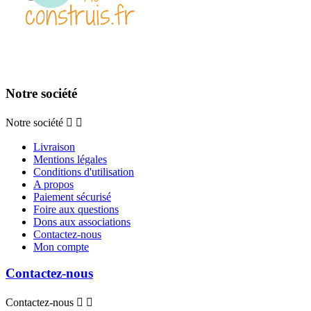
Notre société
Notre société


Livraison
Mentions légales
Conditions d'utilisation
A propos
Paiement sécurisé
Foire aux questions
Dons aux associations
Contactez-nous
Mon compte
Contactez-nous
Contactez-nous

