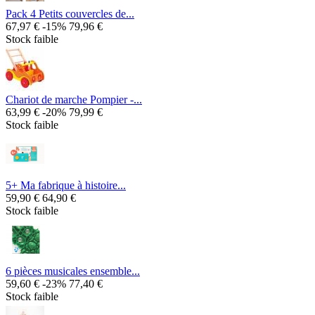
Pack 4 Petits couvercles de...
67,97 €
-15%
79,96 €
Stock faible
Chariot de marche Pompier -...
63,99 €
-20%
79,99 €
Stock faible
5+ Ma fabrique à histoire...
59,90 €
64,90 €
Stock faible
6 pièces musicales ensemble...
59,60 €
-23%
77,40 €
Stock faible