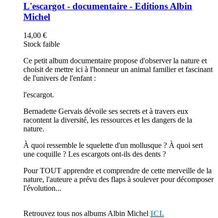
L'escargot - documentaire - Editions Albin
Michel
14,00 €
Stock faible
Ce petit album documentaire propose d'observer la nature et
choisit de mettre ici à l'honneur un animal familier et fascinant
de l'univers de l'enfant :
l'escargot.
Bernadette Gervais dévoile ses secrets et à travers eux
racontent la diversité, les ressources et les dangers de la
nature.
À quoi ressemble le squelette d'un mollusque ? À quoi sert
une coquille ? Les escargots ont-ils des dents ?
Pour TOUT apprendre et comprendre de cette merveille de la
nature, l'auteure a prévu des flaps à soulever pour décomposer
l'évolution...
Retrouvez tous nos albums Albin Michel
ICI.