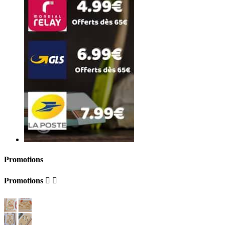
Promotions
Promotions

