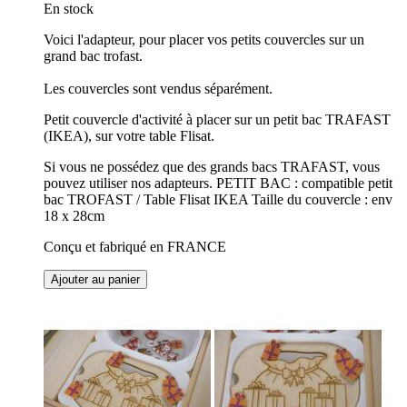
En stock
Voici l'adapteur, pour placer vos petits couvercles sur un
grand bac trofast.
Les couvercles sont vendus séparément.
Petit couvercle d'activité à placer sur un petit bac TRAFAST
(IKEA), sur votre table Flisat.
Si vous ne possédez que des grands bacs TRAFAST, vous
pouvez utiliser nos adapteurs. PETIT BAC : compatible petit
bac TROFAST / Table Flisat IKEA Taille du couvercle : env
18 x 28cm
Conçu et fabriqué en FRANCE
Ajouter au panier