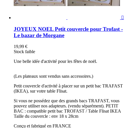

JOYEUX NOEL Petit couvercle pour Trofast -
Le bazar de Morgane
19,99 €
Stock faible
Une belle idée d'activité pour les fêtes de noël.
(Les plateaux sont vendus sans accessoires.)
Petit couvercle d'activité à placer sur un petit bac TRAFAST
(IKEA), sur votre table Flisat.
Si vous ne possédez que des grands bacs TRAFAST, vous
pouvez utiliser nos adapteurs. (vendu séparément). PETIT
BAC : compatible petit bac TROFAST / Table Flisat IKEA
Taille du couvercle : env 18 x 28cm
Conçu et fabriqué en FRANCE