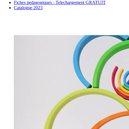
Fiches pedagogiques - Telechargement GRATUIT
Catalogue 2023