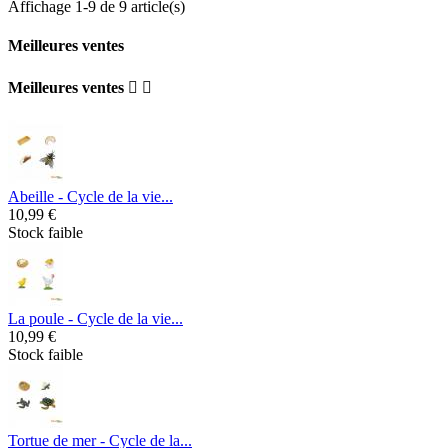
Affichage 1-9 de 9 article(s)
Meilleures ventes
Meilleures ventes


Abeille - Cycle de la vie...
10,99 €
Stock faible
La poule - Cycle de la vie...
10,99 €
Stock faible
Tortue de mer - Cycle de la...