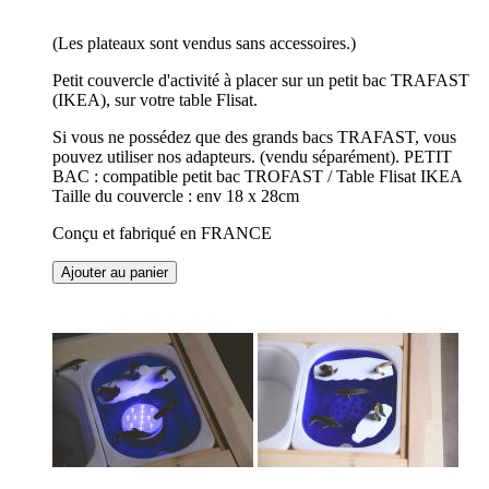
(Les plateaux sont vendus sans accessoires.)
Petit couvercle d'activité à placer sur un petit bac TRAFAST
(IKEA), sur votre table Flisat.
Si vous ne possédez que des grands bacs TRAFAST, vous
pouvez utiliser nos adapteurs. (vendu séparément). PETIT
BAC : compatible petit bac TROFAST / Table Flisat IKEA
Taille du couvercle : env 18 x 28cm
Conçu et fabriqué en FRANCE
Ajouter au panier