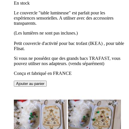
En stock
Le couvercle "table lumineuse" est parfait pour les
expériences sensorielles. A utiliser avec des accessoires
transparents.
(Les lumières ne sont pas incluses.)
Petit couvercle d'activité pour bac trofast (IKEA) , pour table
Flisat.
Si vous ne possédez que des grands bacs TRAFAST, vous
pouvez utiliser nos adapteurs. (vendu séparément)
Conçu et fabriqué en FRANCE
Ajouter au panier