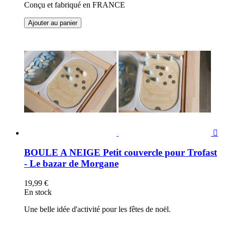
Conçu et fabriqué en FRANCE
Ajouter au panier

BOULE A NEIGE Petit couvercle pour Trofast
- Le bazar de Morgane
19,99 €
En stock
Une belle idée d'activité pour les fêtes de noël.