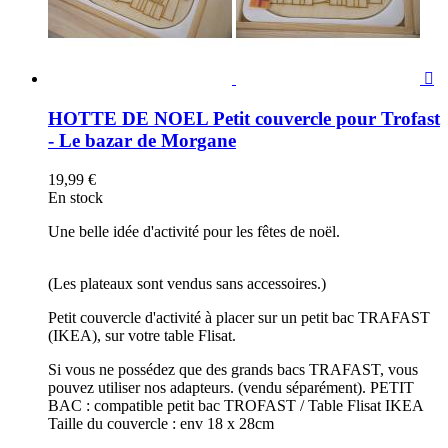

HOTTE DE NOEL Petit couvercle pour Trofast
- Le bazar de Morgane
19,99 €
En stock
Une belle idée d'activité pour les fêtes de noël.
(Les plateaux sont vendus sans accessoires.)
Petit couvercle d'activité à placer sur un petit bac TRAFAST
(IKEA), sur votre table Flisat.
Si vous ne possédez que des grands bacs TRAFAST, vous
pouvez utiliser nos adapteurs. (vendu séparément). PETIT
BAC : compatible petit bac TROFAST / Table Flisat IKEA
Taille du couvercle : env 18 x 28cm