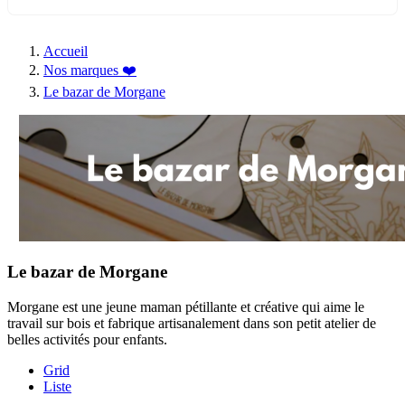
Accueil
Nos marques ❤️
Le bazar de Morgane
Le bazar de Morgane
Morgane est une jeune maman pétillante et créative qui aime le
travail sur bois et fabrique artisanalement dans son petit atelier de
belles activités pour enfants.
Grid
Liste