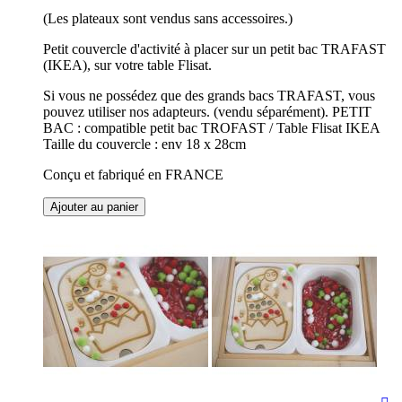
(Les plateaux sont vendus sans accessoires.)
Petit couvercle d'activité à placer sur un petit bac TRAFAST
(IKEA), sur votre table Flisat.
Si vous ne possédez que des grands bacs TRAFAST, vous
pouvez utiliser nos adapteurs. (vendu séparément). PETIT
BAC : compatible petit bac TROFAST / Table Flisat IKEA
Taille du couvercle : env 18 x 28cm
Conçu et fabriqué en FRANCE
Ajouter au panier