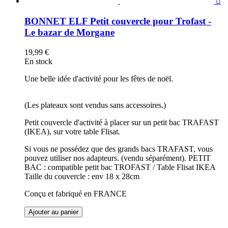

BONNET ELF Petit couvercle pour Trofast -
Le bazar de Morgane
19,99 €
En stock
Une belle idée d'activité pour les fêtes de noël.
(Les plateaux sont vendus sans accessoires.)
Petit couvercle d'activité à placer sur un petit bac TRAFAST
(IKEA), sur votre table Flisat.
Si vous ne possédez que des grands bacs TRAFAST, vous
pouvez utiliser nos adapteurs. (vendu séparément). PETIT
BAC : compatible petit bac TROFAST / Table Flisat IKEA
Taille du couvercle : env 18 x 28cm
Conçu et fabriqué en FRANCE
Ajouter au panier