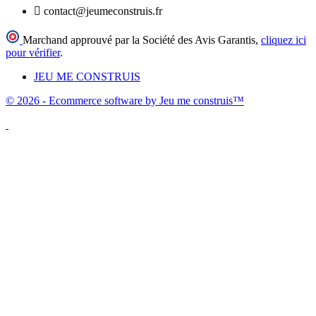

contact@jeumeconstruis.fr
Marchand approuvé par la Société des Avis Garantis,
cliquez ici
pour vérifier
.
JEU ME CONSTRUIS
© 2026 - Ecommerce software by Jeu me construis™