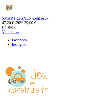
SMART LIGNES -petit pack-...
47,20 €
-20%
59,00 €
En stock
Voir plus...
Facebook
Instagram