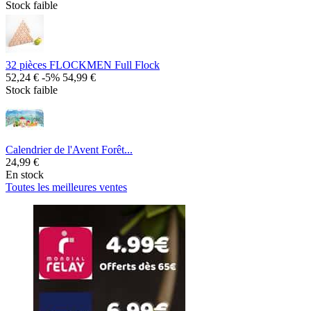
Stock faible
32 pièces FLOCKMEN Full Flock
52,24 €
-5%
54,99 €
Stock faible
Calendrier de l'Avent Forêt...
24,99 €
En stock
Toutes les meilleures ventes