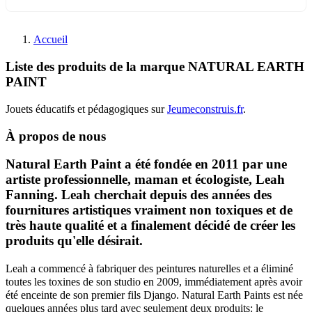
Accueil
Liste des produits de la marque NATURAL EARTH
PAINT
Jouets éducatifs et pédagogiques sur
Jeumeconstruis.fr
.
À propos de nous
Natural Earth Paint a
été fondée en 2011 par une
artiste professionnelle, maman et écologiste, Leah
Fanning.
Leah cherchait depuis des années des
fournitures artistiques vraiment non toxiques et de
très haute qualité et a finalement décidé de créer les
produits qu'elle désirait.
Leah a commencé à fabriquer des peintures naturelles et a éliminé
toutes les toxines de son studio en 2009, immédiatement après avoir
été enceinte de son premier fils Django.
Natural Earth Paints est née
quelques années plus tard avec seulement deux produits: le