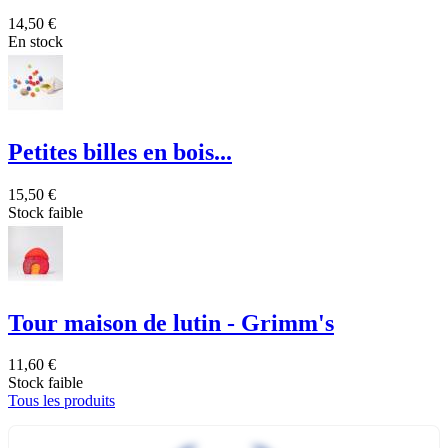
14,50 €
En stock
Petites billes en bois...
15,50 €
Stock faible
Tour maison de lutin - Grimm's
11,60 €
Stock faible
Tous les produits