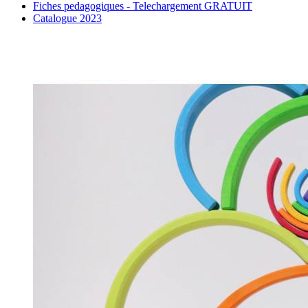
Fiches pedagogiques - Telechargement GRATUIT
Catalogue 2023