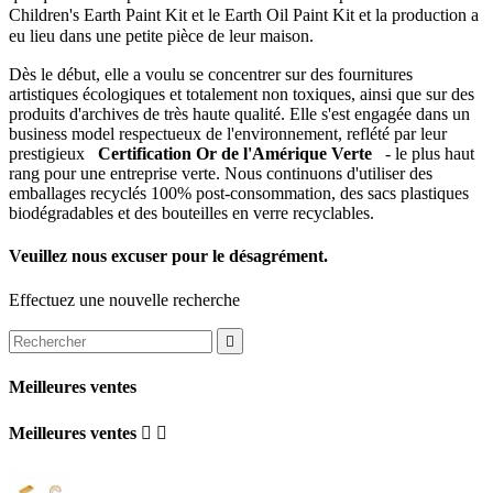
Children's Earth Paint Kit et le Earth Oil Paint Kit et la production a
eu lieu dans une petite pièce de leur maison.
Dès le début, elle a voulu se concentrer sur des fournitures
artistiques écologiques et totalement non toxiques, ainsi que sur des
produits d'archives de très haute qualité.
Elle s'est engagée dans un
business model respectueux de l'environnement, reflété par leur
prestigieux
Certification Or de l'Amérique Verte
- le plus haut
rang pour une entreprise verte.
Nous continuons d'utiliser des
emballages recyclés 100% post-consommation, des sacs plastiques
biodégradables et des bouteilles en verre recyclables.
Veuillez nous excuser pour le désagrément.
Effectuez une nouvelle recherche

Meilleures ventes
Meilleures ventes

