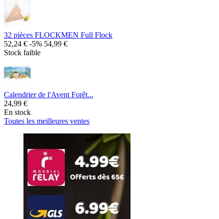
32 pièces FLOCKMEN Full Flock
52,24 €
-5%
54,99 €
Stock faible
Calendrier de l'Avent Forêt...
24,99 €
En stock
Toutes les meilleures ventes