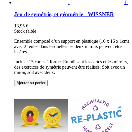

Jeu de symétrie, et géométrie - WISSNER
13,95 €
Stock faible
Ensemble composé d’un support en plastique (16 x 16 x 1cm)
avec 2 fentes dans lesquelles les deux miroirs peuvent être
insérés.
Inclus : 15 cartes à forme. En utilisant les cartes et les miroirs,
des exercices de symétrie peuvent être réalisés. Soit avec un
miroir, soit avec deux.
Ajouter au panier