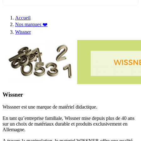
Accueil
Nos marques ❤️
Wissner
Wissner
Wisssner est une marque de matériel didactique.
En tant qu’entreprise familiale, Wissner mise depuis plus de 40 ans
sur un choix de matériaux durable et produits exclusivement en
Allemagne.
A travers la manipulation, le materiel WISSNER offre une qualité