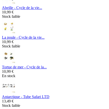
Abeille - Cycle de la vie...
10,99 €
Stock faible
La poule - Cycle de la vie...
10,99 €
Stock faible
Tortue de mer - Cycle de la...
10,99 €
En stock
Antarctique - Tube Safari LTD
13,49 €
Stock faible