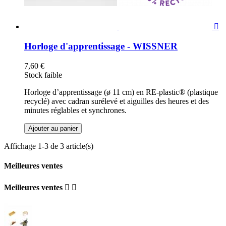

Horloge d'apprentissage - WISSNER
7,60 €
Stock faible
Horloge d’apprentissage (ø 11 cm) en RE-plastic® (plastique
recyclé) avec cadran surélevé et aiguilles des heures et des
minutes réglables et synchrones.
Ajouter au panier
Affichage 1-3 de 3 article(s)
Meilleures ventes
Meilleures ventes

