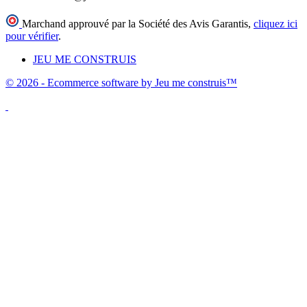
Marchand approuvé par la Société des Avis Garantis,
cliquez ici
pour vérifier
.
JEU ME CONSTRUIS
© 2026 - Ecommerce software by Jeu me construis™