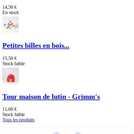
14,50 €
En stock
Petites billes en bois...
15,50 €
Stock faible
Tour maison de lutin - Grimm's
11,60 €
Stock faible
Tous les produits