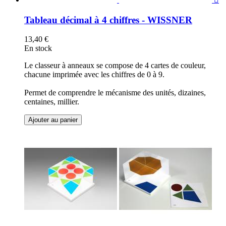
Tableau décimal à 4 chiffres - WISSNER
13,40 €
En stock
Le classeur à anneaux se compose de 4 cartes de couleur,
chacune imprimée avec les chiffres de 0 à 9.
Permet de comprendre le mécanisme des unités, dizaines,
centaines, millier.
Ajouter au panier