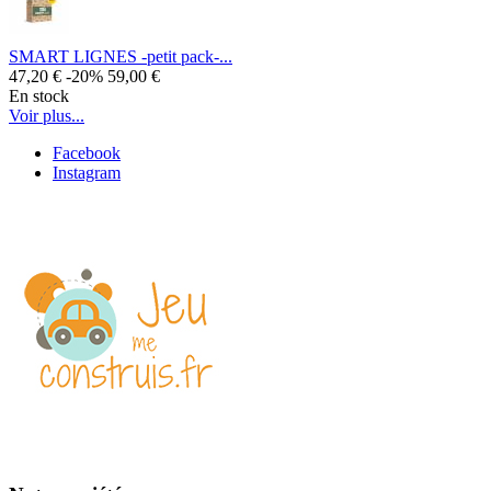
SMART LIGNES -petit pack-...
47,20 €
-20%
59,00 €
En stock
Voir plus...
Facebook
Instagram