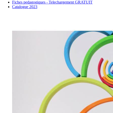
Fiches pedagogiques - Telechargement GRATUIT
Catalogue 2023