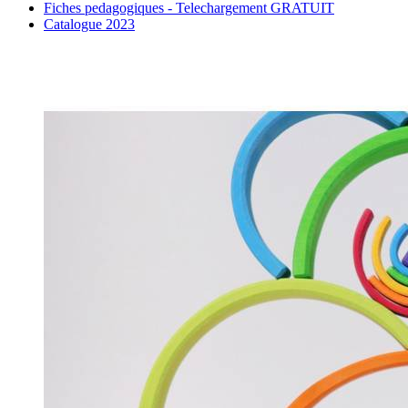
Fiches pedagogiques - Telechargement GRATUIT
Catalogue 2023