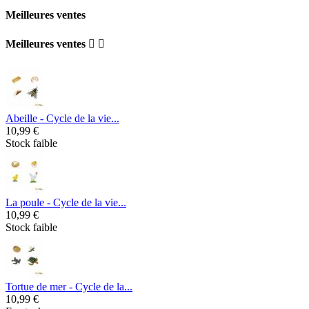
Meilleures ventes
Meilleures ventes


Abeille - Cycle de la vie...
10,99 €
Stock faible
La poule - Cycle de la vie...
10,99 €
Stock faible
Tortue de mer - Cycle de la...
10,99 €