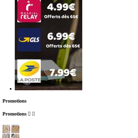
Promotions
Promotions

