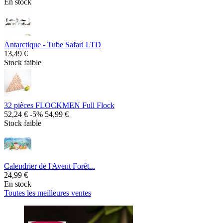
En stock
Antarctique - Tube Safari LTD
13,49 €
Stock faible
32 pièces FLOCKMEN Full Flock
52,24 €
-5%
54,99 €
Stock faible
Calendrier de l'Avent Forêt...
24,99 €
En stock
Toutes les meilleures ventes