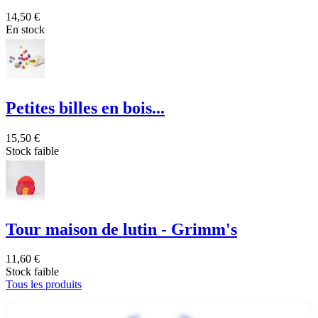
14,50 €
En stock
Petites billes en bois...
15,50 €
Stock faible
Tour maison de lutin - Grimm's
11,60 €
Stock faible
Tous les produits