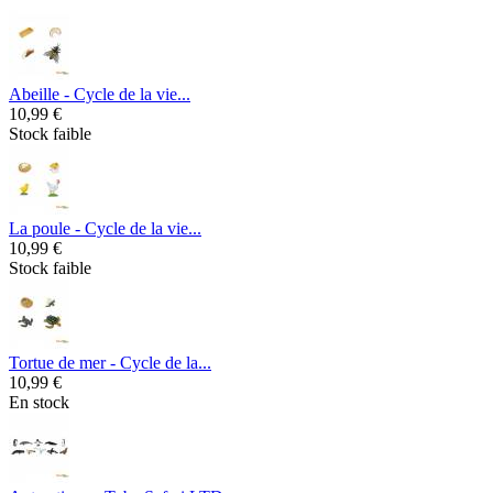
Abeille - Cycle de la vie...
10,99 €
Stock faible
La poule - Cycle de la vie...
10,99 €
Stock faible
Tortue de mer - Cycle de la...
10,99 €
En stock