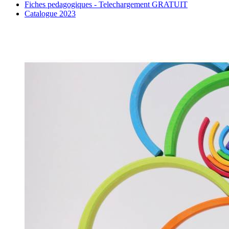
Fiches pedagogiques - Telechargement GRATUIT
Catalogue 2023