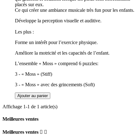
placés sur eux.
Ce qui créer une ambiance musicale très fun pour les enfants.
Développe la perception visuelle et auditive.
Les plus :
Forme un intérêt pour l’exercice physique.
Améliore la motricité et les capacités de l’enfant.
L’ensemble « Moss » comprend 6 puzzles:
3 - « Moss » (Stiff)
3 - « Moss » avec des grincements (Soft)
Ajouter au panier
Affichage 1-1 de 1 article(s)
Meilleures ventes
Meilleures ventes

