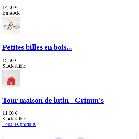
14,50 €
En stock
Petites billes en bois...
15,50 €
Stock faible
Tour maison de lutin - Grimm's
11,60 €
Stock faible
Tous les produits