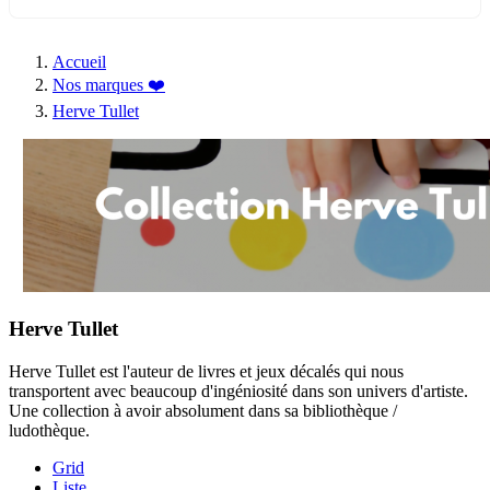
Accueil
Nos marques ❤️
Herve Tullet
Herve Tullet
Herve Tullet est l'auteur de livres et jeux décalés qui nous
transportent avec beaucoup d'ingéniosité dans son univers d'artiste.
Une collection à avoir absolument dans sa bibliothèque /
ludothèque.
Grid
Liste