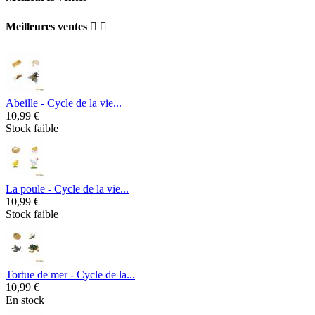
Meilleures ventes


Abeille - Cycle de la vie...
10,99 €
Stock faible
La poule - Cycle de la vie...
10,99 €
Stock faible
Tortue de mer - Cycle de la...
10,99 €
En stock