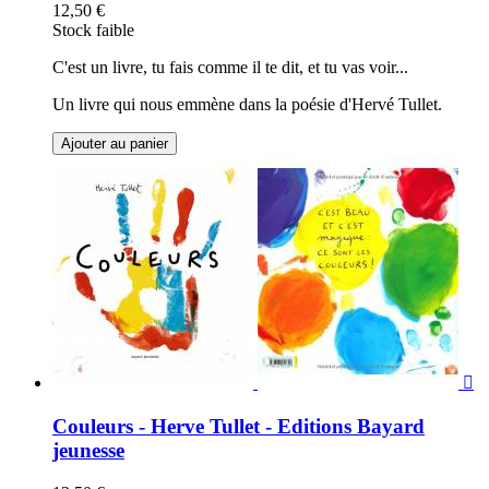
12,50 €
Stock faible
C'est un livre, tu fais comme il te dit, et tu vas voir...
Un livre qui nous emmène dans la poésie d'Hervé Tullet.
Ajouter au panier

Couleurs - Herve Tullet - Editions Bayard
jeunesse