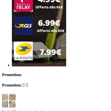
Promotions
Promotions

