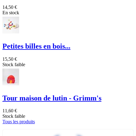
14,50 €
En stock
Petites billes en bois...
15,50 €
Stock faible
Tour maison de lutin - Grimm's
11,60 €
Stock faible
Tous les produits