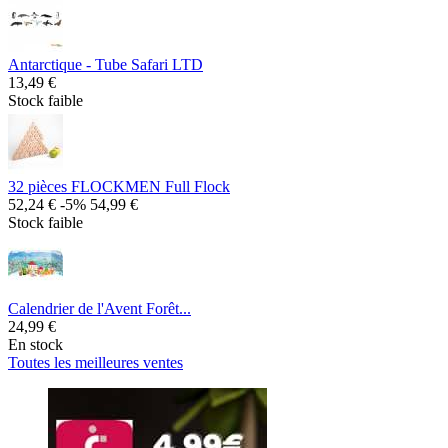
Antarctique - Tube Safari LTD
13,49 €
Stock faible
32 pièces FLOCKMEN Full Flock
52,24 €
-5%
54,99 €
Stock faible
Calendrier de l'Avent Forêt...
24,99 €
En stock
Toutes les meilleures ventes