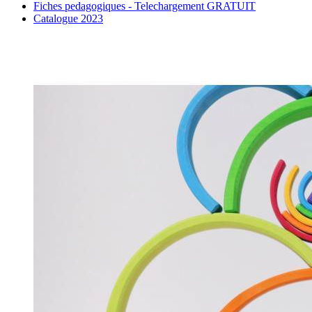
Fiches pedagogiques - Telechargement GRATUIT
Catalogue 2023