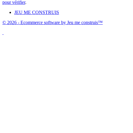
pour vérifier
.
JEU ME CONSTRUIS
© 2026 - Ecommerce software by Jeu me construis™