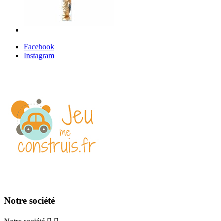
Facebook
Instagram
Notre société