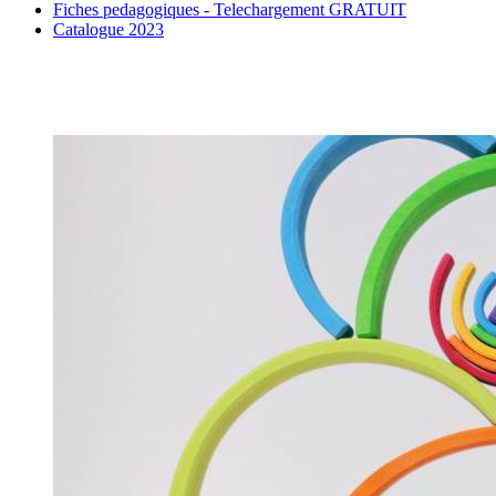
Fiches pedagogiques - Telechargement GRATUIT
Catalogue 2023