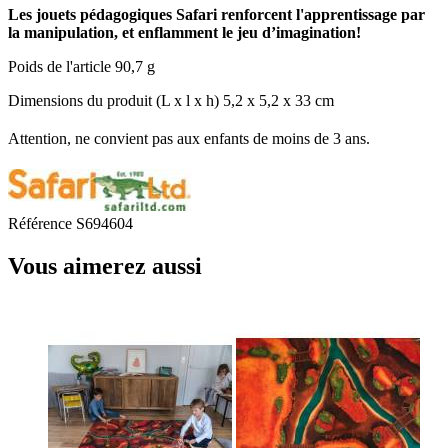
Les jouets pédagogiques Safari renforcent l'apprentissage par
la manipulation, et enflamment le jeu d’imagination!
Poids de l'article 90,7 g
Dimensions du produit (L x l x h) 5,2 x 5,2 x 33 cm
Attention, ne convient pas aux enfants de moins de 3 ans.
Référence
S694604
Vous aimerez aussi