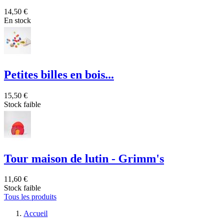
14,50 €
En stock
Petites billes en bois...
15,50 €
Stock faible
Tour maison de lutin - Grimm's
11,60 €
Stock faible
Tous les produits
Accueil