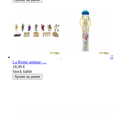

La Rome antique -...
18,99 €
Stock faible
Ajouter au panier