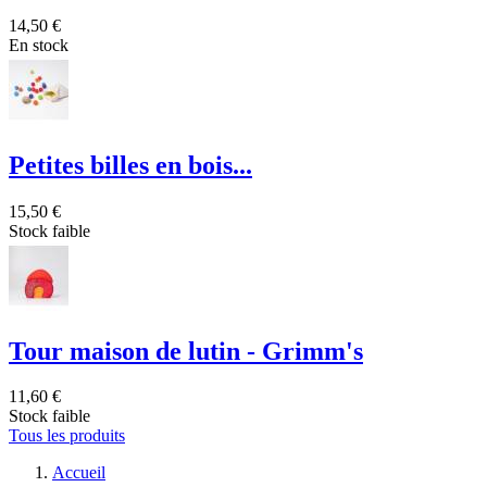
14,50 €
En stock
Petites billes en bois...
15,50 €
Stock faible
Tour maison de lutin - Grimm's
11,60 €
Stock faible
Tous les produits
Accueil