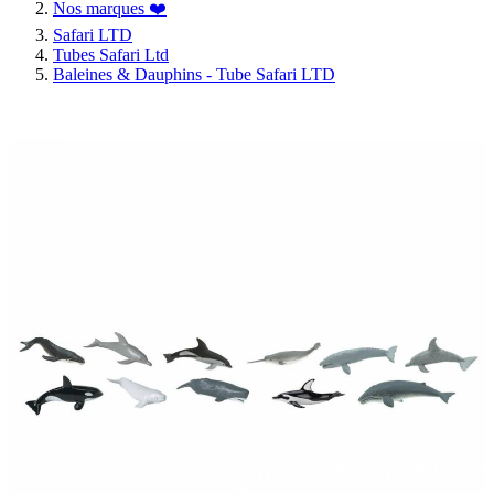
Nos marques ❤️
Safari LTD
Tubes Safari Ltd
Baleines & Dauphins - Tube Safari LTD