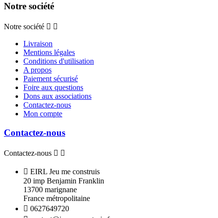
Notre société
Notre société


Livraison
Mentions légales
Conditions d'utilisation
A propos
Paiement sécurisé
Foire aux questions
Dons aux associations
Contactez-nous
Mon compte
Contactez-nous
Contactez-nous



EIRL Jeu me construis
20 imp Benjamin Franklin
13700 marignane
France métropolitaine

0627649720