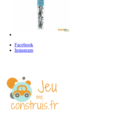
Facebook
Instagram