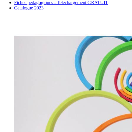
Fiches pedagogiques - Telechargement GRATUIT
Catalogue 2023