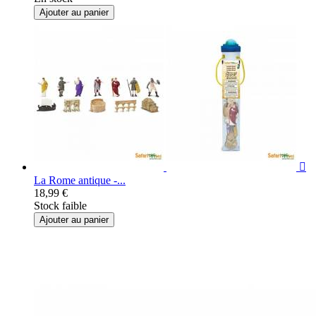
Ajouter au panier

La Rome antique -...
18,99 €
Stock faible
Ajouter au panier