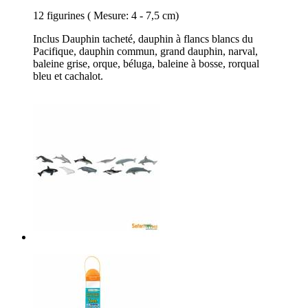
12 figurines ( Mesure: 4 - 7,5 cm)
Inclus Dauphin tacheté, dauphin à flancs blancs du
Pacifique, dauphin commun, grand dauphin, narval,
baleine grise, orque, béluga, baleine à bosse, rorqual
bleu et cachalot.