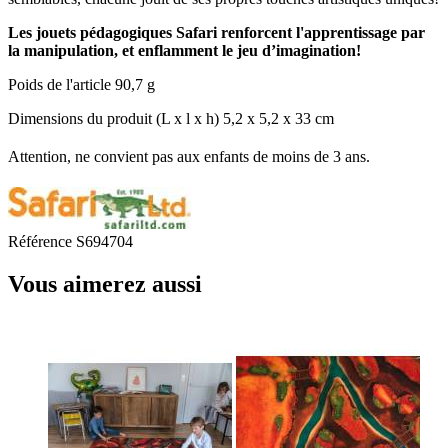
Les jouets pédagogiques Safari renforcent l'apprentissage par
la manipulation, et enflamment le jeu d’imagination!
Poids de l'article 90,7 g
Dimensions du produit (L x l x h) 5,2 x 5,2 x 33 cm
Attention, ne convient pas aux enfants de moins de 3 ans.
Référence
S694704
Vous aimerez aussi