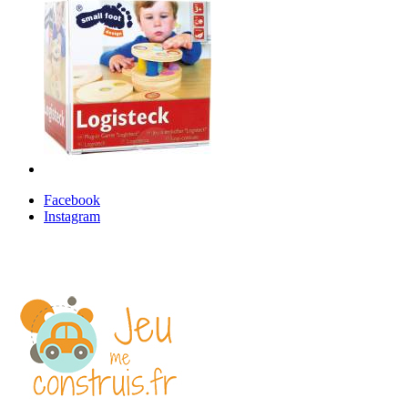
Facebook
Instagram