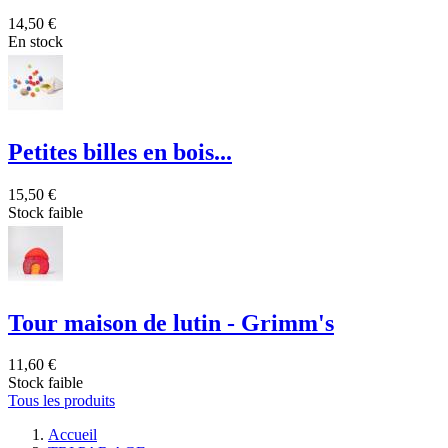
14,50 €
En stock
Petites billes en bois...
15,50 €
Stock faible
Tour maison de lutin - Grimm's
11,60 €
Stock faible
Tous les produits
Accueil