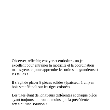
Observer, réfléchir, essayer et emboîter - un jeu
excellent pour entraîner la motricité et la coordination
mains-yeux et pour apprendre les ordres de grandeurs et
les tailles !
Il s‘agit de placer 8 pièces solides (épaisseur 1 cm) en
bois stratifié poli sur les tiges colorées.
Les tiges étant de longueurs différentes et chaque pièce
ayant toujours un trou de moins que la précédente, il
n‘y a qu‘une solution !