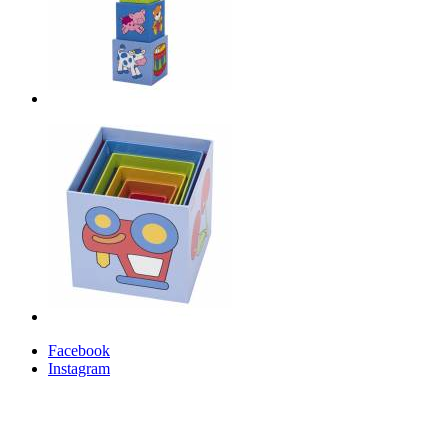
Facebook
Instagram