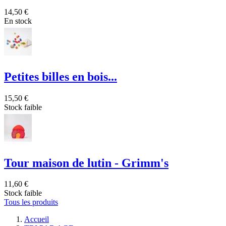
14,50 €
En stock
Petites billes en bois...
15,50 €
Stock faible
Tour maison de lutin - Grimm's
11,60 €
Stock faible
Tous les produits
Accueil