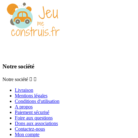
Notre société
Notre société


Livraison
Mentions légales
Conditions d'utilisation
A propos
Paiement sécurisé
Foire aux questions
Dons aux associations
Contactez-nous
Mon compte