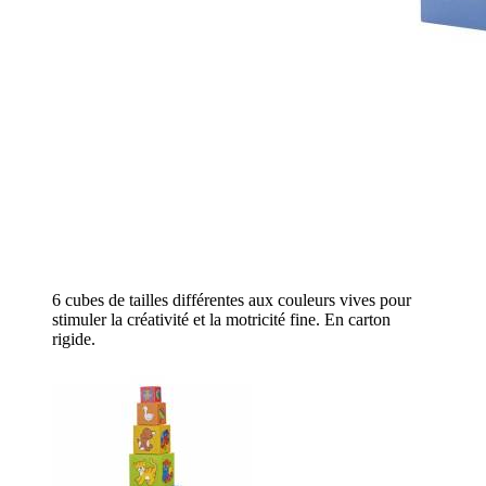
6 cubes de tailles différentes aux couleurs vives pour
stimuler la créativité et la motricité fine. En carton
rigide.