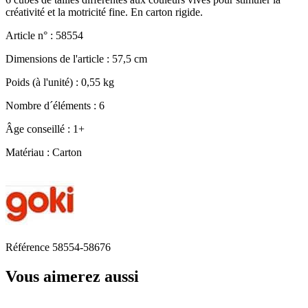
créativité et la motricité fine. En carton rigide.
Article n° : 58554
Dimensions de l'article : 57,5 cm
Poids (à l'unité) : 0,55 kg
Nombre d´éléments : 6
Âge conseillé : 1+
Matériau : Carton
Référence
58554-58676
Vous aimerez aussi