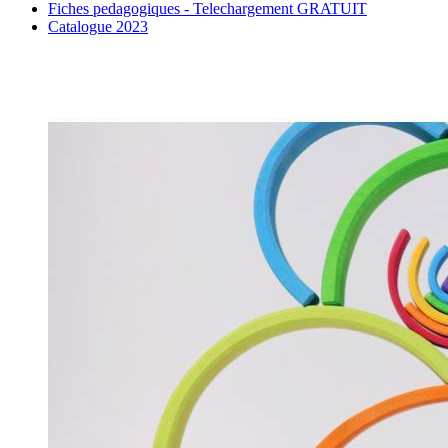
Fiches pedagogiques - Telechargement GRATUIT
Catalogue 2023