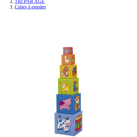
TRI PAR AGE
Cubes à empiler