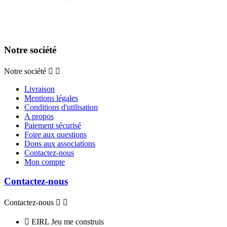
Notre société
Notre société


Livraison
Mentions légales
Conditions d'utilisation
A propos
Paiement sécurisé
Foire aux questions
Dons aux associations
Contactez-nous
Mon compte
Contactez-nous
Contactez-nous



EIRL Jeu me construis