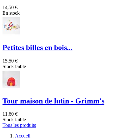
14,50 €
En stock
Petites billes en bois...
15,50 €
Stock faible
Tour maison de lutin - Grimm's
11,60 €
Stock faible
Tous les produits
Accueil