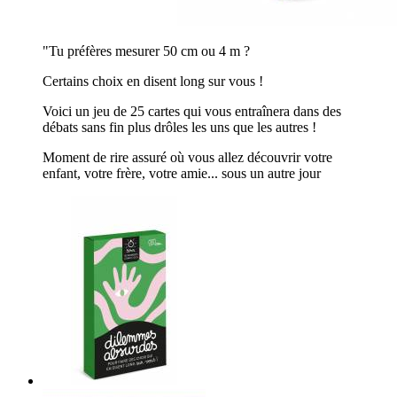
"Tu préfères mesurer 50 cm ou 4 m ?
Certains choix en disent long sur vous !
Voici un jeu de 25 cartes qui vous entraînera dans des
débats sans fin plus drôles les uns que les autres !
Moment de rire assuré où vous allez découvrir votre
enfant, votre frère, votre amie... sous un autre jour