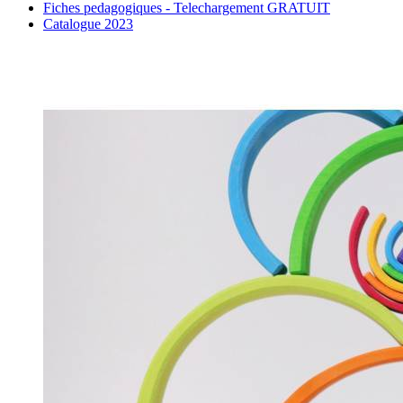
Fiches pedagogiques - Telechargement GRATUIT
Catalogue 2023