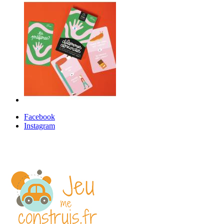
Facebook
Instagram