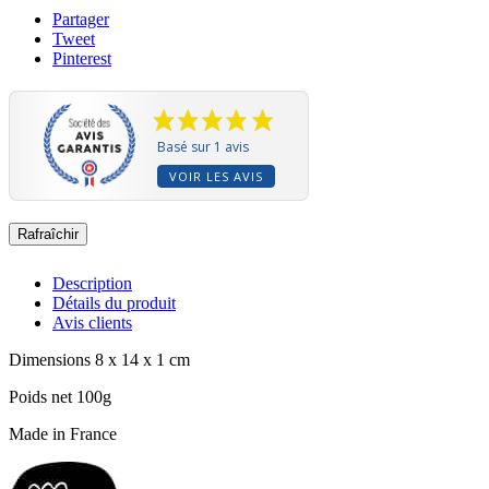
Partager
Tweet
Pinterest
Basé sur 1 avis
VOIR LES AVIS
Description
Détails du produit
Avis clients
Dimensions 8 x 14 x 1 cm
Poids net 100g
Made in France