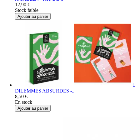
12,90 €
Stock faible
Ajouter au panier

DILEMMES ABSURDES -...
8,50 €
En stock
Ajouter au panier