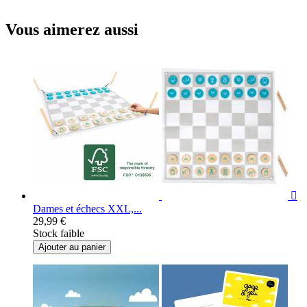
Vous aimerez aussi

Dames et échecs XXL,...
29,99 €
Stock faible
Ajouter au panier