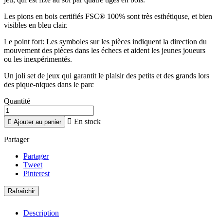
Les pions en bois certifiés FSC® 100% sont très esthétiquse, et bien
visibles en bleu clair.
Le point fort: Les symboles sur les pièces indiquent la direction du
mouvement des pièces dans les échecs et aident les jeunes joueurs
ou les inexpérimentés.
Un joli set de jeux qui garantit le plaisir des petits et des grands lors
des pique-niques dans le parc
Quantité

En stock

Ajouter au panier
Partager
Partager
Tweet
Pinterest
Description