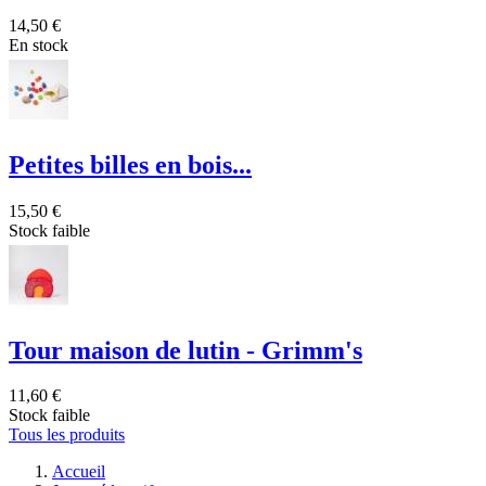
14,50 €
En stock
Petites billes en bois...
15,50 €
Stock faible
Tour maison de lutin - Grimm's
11,60 €
Stock faible
Tous les produits
Accueil