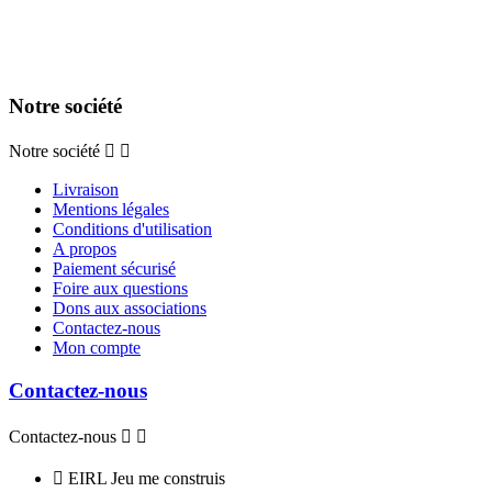
Notre société
Notre société


Livraison
Mentions légales
Conditions d'utilisation
A propos
Paiement sécurisé
Foire aux questions
Dons aux associations
Contactez-nous
Mon compte
Contactez-nous
Contactez-nous



EIRL Jeu me construis