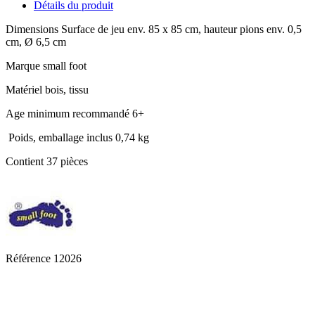
Détails du produit
Dimensions Surface de jeu env. 85 x 85 cm, hauteur pions env. 0,5
cm, Ø 6,5 cm
Marque small foot
Matériel bois, tissu
Age minimum recommandé 6+
Poids, emballage inclus 0,74 kg
Contient 37 pièces
Référence
12026