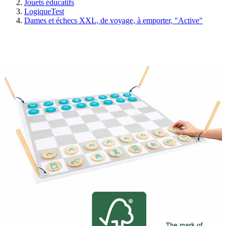
Jouets éducatifs
LogiqueTest
Dames et échecs XXL, de voyage, à emporter, "Active"