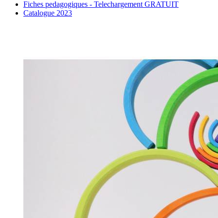
Fiches pedagogiques - Telechargement GRATUIT
Catalogue 2023