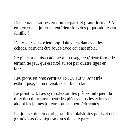
Des jeux classiques en double pack et grand format ! A
emporter et à jouer en extérieur lors des pique-niques en
famille !
Deux jeux de société populaires, les dames et les
échecs, peuvent être joués avec cet ensemble.
Le plateau en tissu adapté à un usage extérieur forme le
terrain de jeu, qui est fixé au sol par quatre tiges en
bois.
Les pions en bois certifiés FSC® 100% sont très
esthétiquse, et bien visibles en bleu clair.
Le point fort: Les symboles sur les pièces indiquent la
direction du mouvement des pièces dans les échecs et
aident les jeunes joueurs ou les inexpérimentés.
Un joli set de jeux qui garantit le plaisir des petits et des
grands lors des pique-niques dans le parc