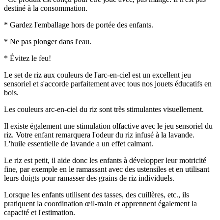
destiné à la consommation.
* Gardez l'emballage hors de portée des enfants.
* Ne pas plonger dans l'eau.
* Évitez le feu!
Le set de riz aux couleurs de l'arc-en-ciel est un excellent jeu
sensoriel et s'accorde parfaitement avec tous nos jouets éducatifs en
bois.
Les couleurs arc-en-ciel du riz sont très stimulantes visuellement.
Il existe également une stimulation olfactive avec le jeu sensoriel du
riz. Votre enfant remarquera l'odeur du riz infusé à la lavande.
L'huile essentielle de lavande a un effet calmant.
Le riz est petit, il aide donc les enfants à développer leur motricité
fine, par exemple en le ramassant avec des ustensiles et en utilisant
leurs doigts pour ramasser des grains de riz individuels.
Lorsque les enfants utilisent des tasses, des cuillères, etc., ils
pratiquent la coordination œil-main et apprennent également la
capacité et l'estimation.