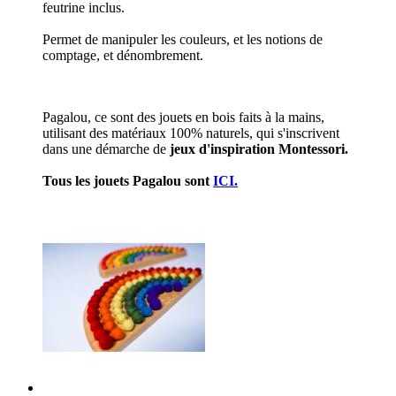
feutrine inclus.
Permet de manipuler les couleurs, et les notions de
comptage, et dénombrement.
Pagalou, ce sont des jouets en bois faits à la mains,
utilisant des matériaux 100% naturels, qui s'inscrivent
dans une démarche de
jeux d'inspiration Montessori.
Tous les jouets Pagalou sont
ICI.