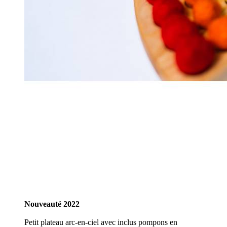
Nouveauté 2022
Petit plateau arc-en-ciel avec inclus pompons en