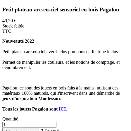
Petit plateau arc-en-ciel sensoriel en bois Pagalou
49,50 €
Stock faible
TTC
Nouveauté 2022
Petit plateau arc-en-ciel avec inclus pompons en feutrine inclus.
Permet de manipuler les couleurs, et les notions de comptage, et
dénombrement.
Pagalou, ce sont des jouets en bois faits à la mains, utilisant des
matériaux 100% naturels, qui s'inscrivent dans une démarche de
jeux d'inspiration Montessori.
Tous les jouets Pagalou sont
ICI.
Quantité