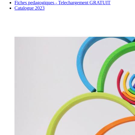
Fiches pedagogiques - Telechargement GRATUIT
Catalogue 2023