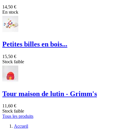
14,50 €
En stock
Petites billes en bois...
15,50 €
Stock faible
Tour maison de lutin - Grimm's
11,60 €
Stock faible
Tous les produits
Accueil