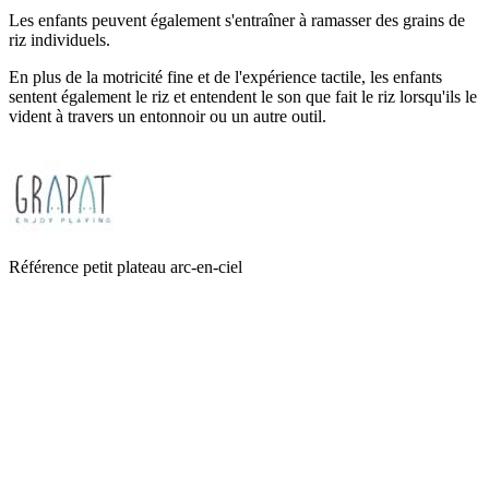
Les enfants peuvent également s'entraîner à ramasser des grains de
riz individuels.
En plus de la motricité fine et de l'expérience tactile, les enfants
sentent également le riz et entendent le son que fait le riz lorsqu'ils le
vident à travers un entonnoir ou un autre outil.
Référence
petit plateau arc-en-ciel