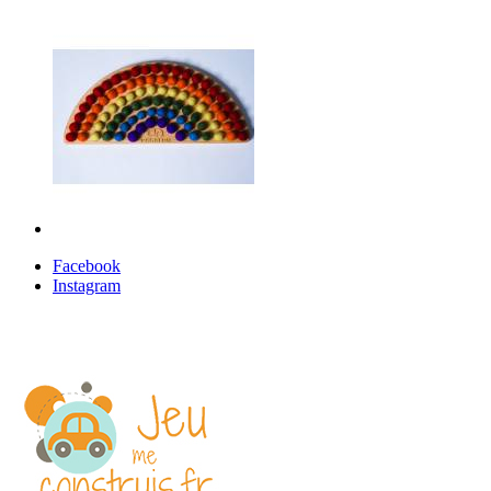
Facebook
Instagram