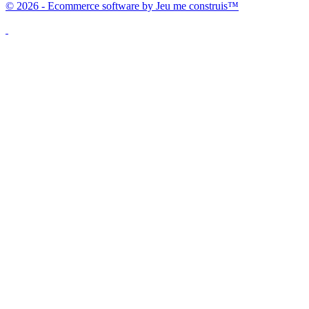
© 2026 - Ecommerce software by Jeu me construis™