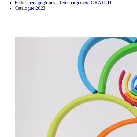
Fiches pedagogiques - Telechargement GRATUIT
Catalogue 2023