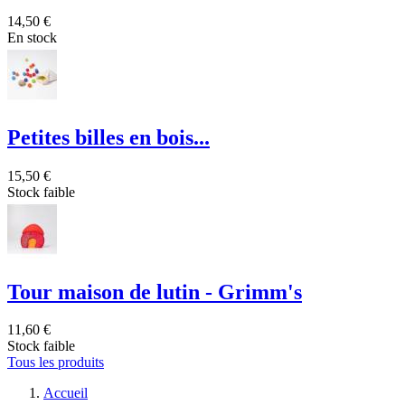
14,50 €
En stock
Petites billes en bois...
15,50 €
Stock faible
Tour maison de lutin - Grimm's
11,60 €
Stock faible
Tous les produits
Accueil