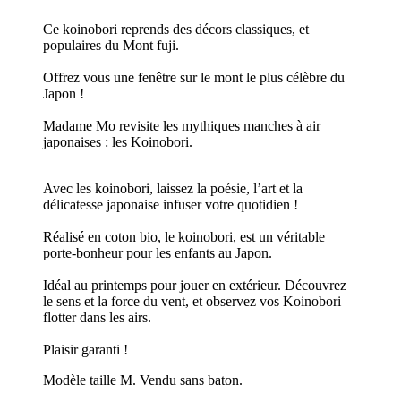
Ce koinobori reprends des décors classiques, et
populaires du Mont fuji.
Offrez vous une fenêtre sur le mont le plus célèbre du
Japon !
Madame Mo revisite les mythiques manches à air
japonaises : les Koinobori.
Avec les koinobori, laissez la poésie, l’art et la
délicatesse japonaise infuser votre quotidien !
Réalisé en coton bio, le koinobori, est un véritable
porte-bonheur pour les enfants au Japon.
Idéal au printemps pour jouer en extérieur. Découvrez
le sens et la force du vent, et observez vos Koinobori
flotter dans les airs.
Plaisir garanti !
Modèle taille M. Vendu sans baton.