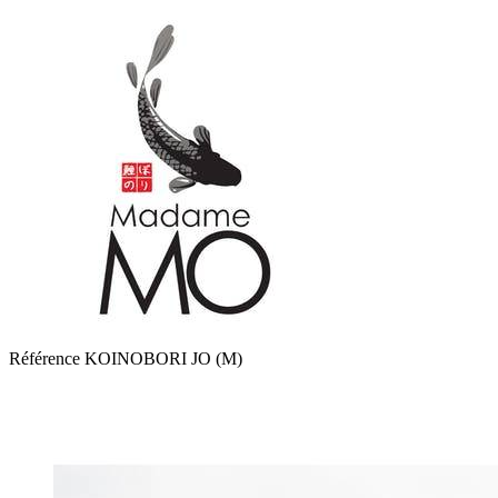
Référence
KOINOBORI JO (M)