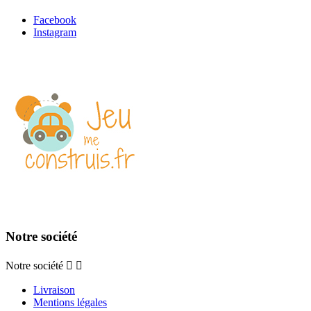
Facebook
Instagram
Notre société
Notre société


Livraison
Mentions légales