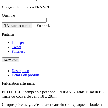
Conçu et fabriqué en FRANCE
Quantité

En stock

Ajouter au panier
Partager
Partager
Tweet
Pinterest
Description
Détails du produit
Fabrication artisanale.
PETIT BAC : compatible petit bac TROFAST / Table Flisat IKEA
Taille du couvercle : env 18 x 28cm
Chaque pièce est gravée au laser dans du contreplaqué de bouleau