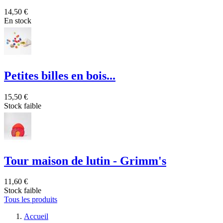
14,50 €
En stock
Petites billes en bois...
15,50 €
Stock faible
Tour maison de lutin - Grimm's
11,60 €
Stock faible
Tous les produits
Accueil