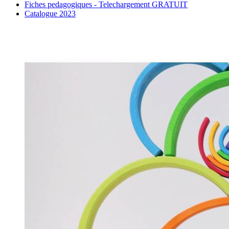
Fiches pedagogiques - Telechargement GRATUIT
Catalogue 2023