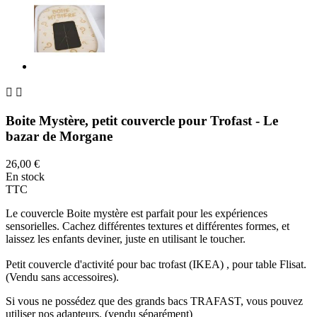


Boite Mystère, petit couvercle pour Trofast - Le
bazar de Morgane
26,00 €
En stock
TTC
Le couvercle Boite mystère est parfait pour les expériences
sensorielles. Cachez différentes textures et différentes formes, et
laissez les enfants deviner, juste en utilisant le toucher.
Petit couvercle d'activité pour bac trofast (IKEA) , pour table Flisat.
(Vendu sans accessoires).
Si vous ne possédez que des grands bacs TRAFAST, vous pouvez
utiliser nos adapteurs. (vendu séparément)