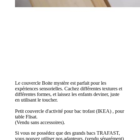
Le couvercle Boite mystère est parfait pour les
expériences sensorielles. Cachez différentes textures et
différentes formes, et laissez les enfants deviner, juste
en utilisant le toucher.
Petit couvercle d'activité pour bac trofast (IKEA) , pour
table Flisat.
(Vendu sans accessoires).
Si vous ne possédez que des grands bacs TRAFAST,
vous pouvez utiliser nos adapteurs. (vendu séparément)