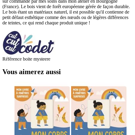
sur commande par mes soins dans mon atelier en Bourgogne
(France). Le bois vient de forêt européenne gérée de façon durable.
Le bois étant un matériaux naturel, il est possible qu'il contienne de
petit défaut esthétique comme des nœuds ou de légères différences
de teintes, ce qui rend chaque produit unique !
Référence
boite mysteere
Vous aimerez aussi