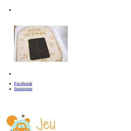
Facebook
Instagram