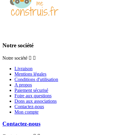
Notre société
Notre société


Livraison
Mentions légales
Conditions d'utilisation
A propos
Paiement sécurisé
Foire aux questions
Dons aux associations
Contactez-nous
Mon compte
Contactez-nous