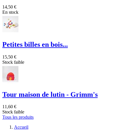
14,50 €
En stock
Petites billes en bois...
15,50 €
Stock faible
Tour maison de lutin - Grimm's
11,60 €
Stock faible
Tous les produits
Accueil