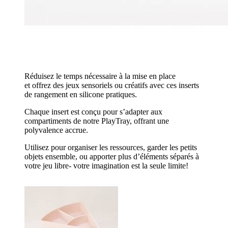
Réduisez le temps nécessaire à la mise en place
et offrez des jeux sensoriels ou créatifs avec ces inserts
de rangement en silicone pratiques.
Chaque insert est conçu pour s’adapter aux
compartiments de notre PlayTray, offrant une
polyvalence accrue.
Utilisez pour organiser les ressources, garder les petits
objets ensemble, ou apporter plus d’éléments séparés à
votre jeu libre- votre imagination est la seule limite!