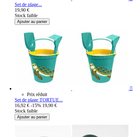
Set de plage...
19,90 €
Stock faible
Ajouter au panier

Prix réduit
Set de plage TORTUE...
16,92 €
-15%
19,90 €
Stock faible
Ajouter au panier