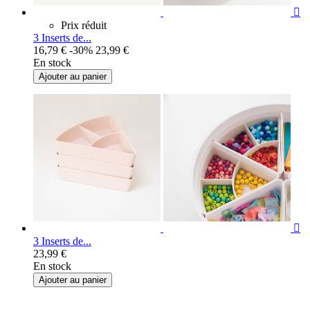

Prix réduit
3 Inserts de...
16,79 €
-30%
23,99 €
En stock
Ajouter au panier

3 Inserts de...
23,99 €
En stock
Ajouter au panier