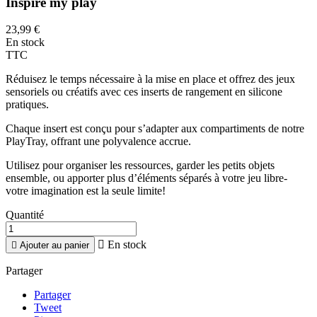
Inspire my play
23,99 €
En stock
TTC
Réduisez le temps nécessaire à la mise en place et offrez des jeux
sensoriels ou créatifs avec ces inserts de rangement en silicone
pratiques.
Chaque insert est conçu pour s’adapter aux compartiments de notre
PlayTray, offrant une polyvalence accrue.
Utilisez pour organiser les ressources, garder les petits objets
ensemble, ou apporter plus d’éléments séparés à votre jeu libre-
votre imagination est la seule limite!
Quantité

En stock

Ajouter au panier
Partager
Partager
Tweet