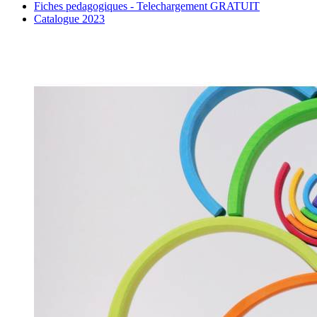
Fiches pedagogiques - Telechargement GRATUIT
Catalogue 2023