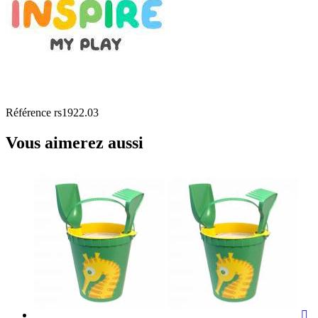
Référence
rs1922.03
Vous aimerez aussi
