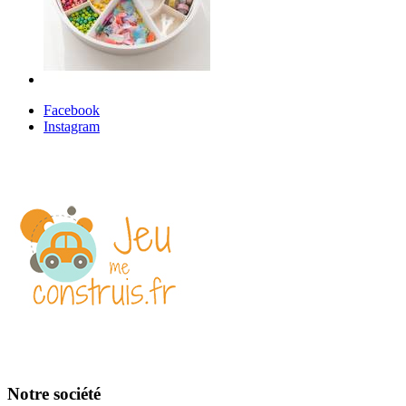
Facebook
Instagram
Notre société