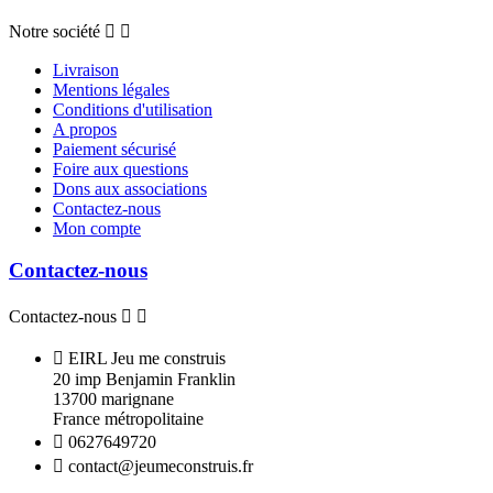
Notre société


Livraison
Mentions légales
Conditions d'utilisation
A propos
Paiement sécurisé
Foire aux questions
Dons aux associations
Contactez-nous
Mon compte
Contactez-nous
Contactez-nous



EIRL Jeu me construis
20 imp Benjamin Franklin
13700 marignane
France métropolitaine

0627649720

contact@jeumeconstruis.fr