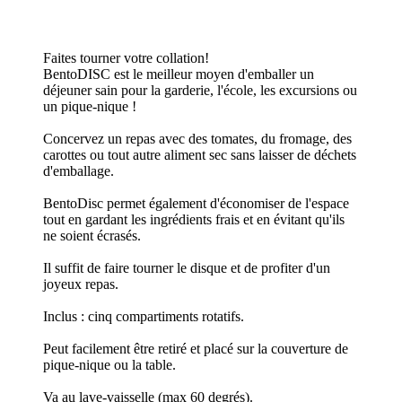
Faites tourner votre collation!
BentoDISC est le meilleur moyen d'emballer un
déjeuner sain pour la garderie, l'école, les excursions ou
un pique-nique !
Concervez un repas avec des tomates, du fromage, des
carottes ou tout autre aliment sec sans laisser de déchets
d'emballage.
BentoDisc permet également d'économiser de l'espace
tout en gardant les ingrédients frais et en évitant qu'ils
ne soient écrasés.
Il suffit de faire tourner le disque et de profiter d'un
joyeux repas.
Inclus : cinq compartiments rotatifs.
Peut facilement être retiré et placé sur la couverture de
pique-nique ou la table.
Va au lave-vaisselle (max 60 degrés).