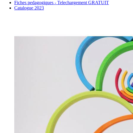
Fiches pedagogiques - Telechargement GRATUIT
Catalogue 2023