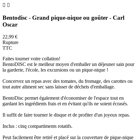


Bentodisc - Grand pique-nique ou goûter - Carl
Oscar
22,99 €
Rupture
TTC
Faites tourner votre collation!
BentoDISC est le meilleur moyen d'emballer un déjeuner sain pour
la garderie, l'école, les excursions ou un pique-nique !
Concervez un repas avec des tomates, du fromage, des carottes ou
tout autre aliment sec sans laisser de déchets d'emballage.
BentoDisc permet également d'économiser de l'espace tout en
gardant les ingrédients frais et en évitant qu'ils ne soient écrasés.
Il suffit de faire tourner le disque et de profiter d'un joyeux repas.
Inclus : cinq compartiments rotatifs.
Peut facilement être retiré et placé sur la couverture de pique-nique