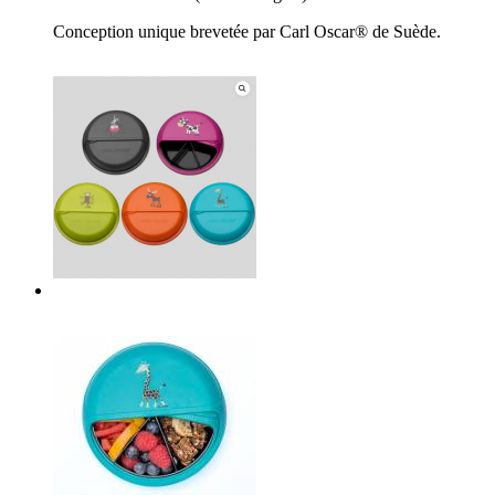
Conception unique brevetée par Carl Oscar® de Suède.