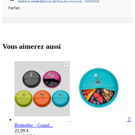
Publié le 24/04/2023 à 22:29
(Date de commande : 10/04/2023)
Parfait
Vous aimerez aussi

Bentodisc - Grand...
22,99 €