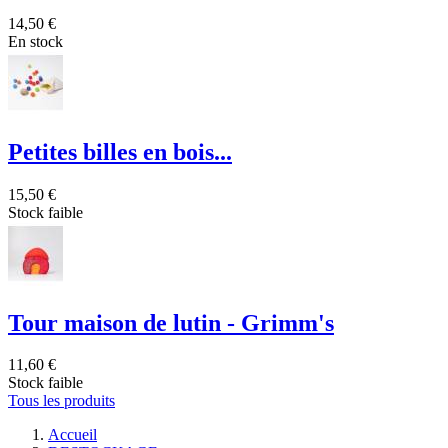
14,50 €
En stock
Petites billes en bois...
15,50 €
Stock faible
Tour maison de lutin - Grimm's
11,60 €
Stock faible
Tous les produits
Accueil