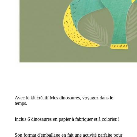
Avec le kit créatif Mes dinosaures, voyagez dans le
temps.
Inclus 6 dinosaures en papier à fabriquer et à colorier.!
Son format d'emballage en fait une activité parfaite pour