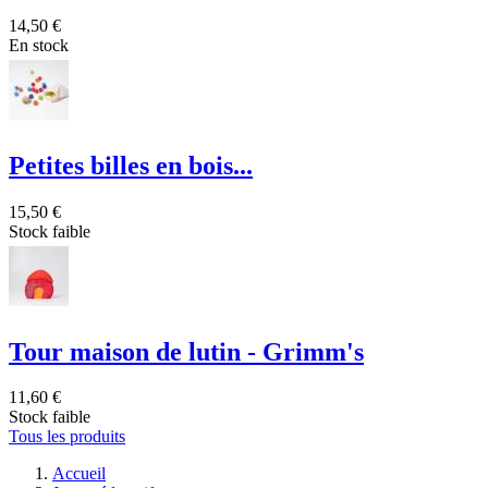
14,50 €
En stock
Petites billes en bois...
15,50 €
Stock faible
Tour maison de lutin - Grimm's
11,60 €
Stock faible
Tous les produits
Accueil