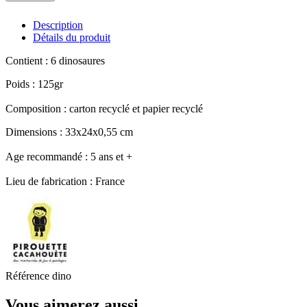
Description
Détails du produit
Contient : 6 dinosaures
Poids : 125gr
Composition : carton recyclé et papier recyclé
Dimensions : 33x24x0,55 cm
Age recommandé : 5 ans et +
Lieu de fabrication : France
Référence
dino
Vous aimerez aussi