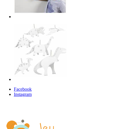
Facebook
Instagram