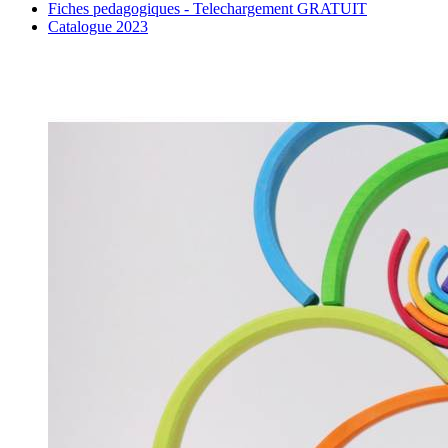
Fiches pedagogiques - Telechargement GRATUIT
Catalogue 2023