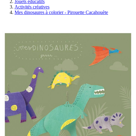
Jouets éducatifs
Activités créatives
Mes dinosaures à colorier - Pirouette Cacahouète