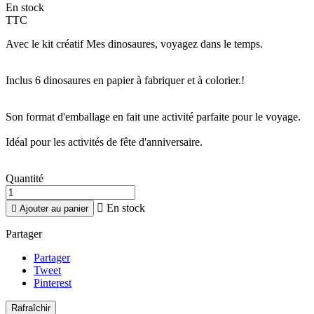
En stock
TTC
Avec le kit créatif Mes dinosaures, voyagez dans le temps.
Inclus 6 dinosaures en papier à fabriquer et à colorier.!
Son format d'emballage en fait une activité parfaite pour le voyage.
Idéal pour les activités de fête d'anniversaire.
Quantité

En stock

Ajouter au panier
Partager
Partager
Tweet
Pinterest