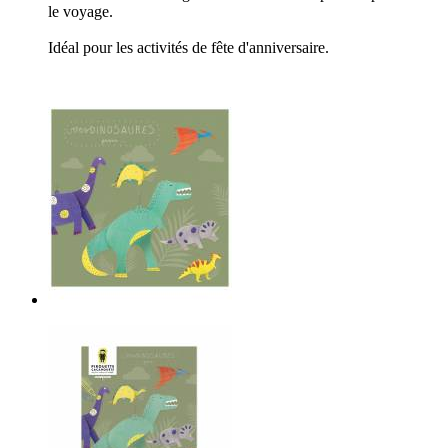
le voyage.
Idéal pour les activités de fête d'anniversaire.